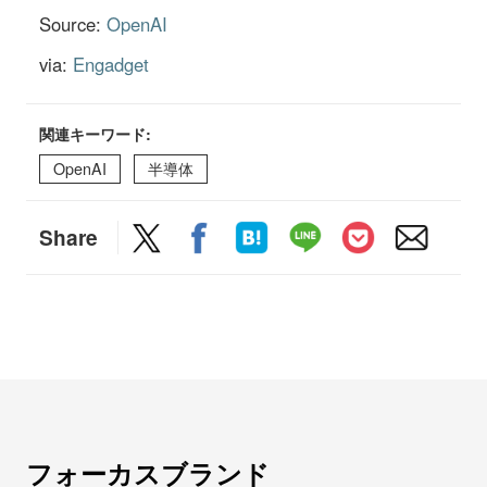
Source:
OpenAI
via:
Engadget
関連キーワード:
OpenAI
半導体
Share
フォーカスブランド