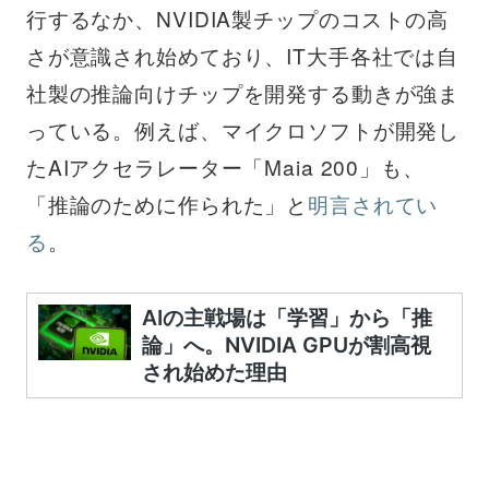
行するなか、NVIDIA製チップのコストの高
さが意識され始めており、IT大手各社では自
社製の推論向けチップを開発する動きが強ま
っている。例えば、マイクロソフトが開発し
たAIアクセラレーター「Maia 200」も、
「推論のために作られた」と
明言されてい
る
。