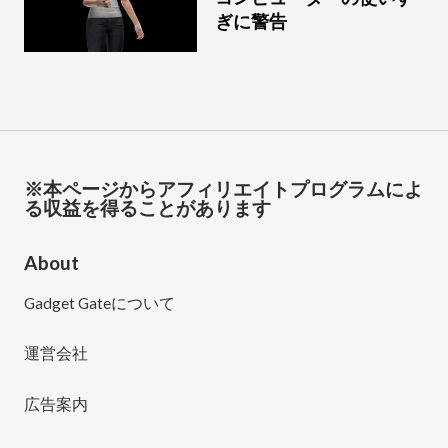
ぎに警告
※本ページからアフィリエイトプログラムによ
る収益を得ることがあります
About
Gadget Gateについて
運営会社
広告案内