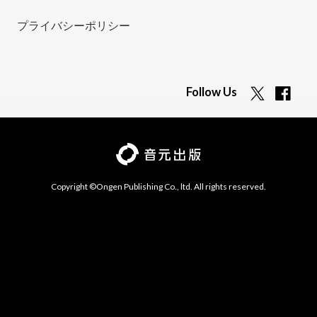
プライバシーポリシー
Follow Us
Copyright ©Ongen Publishing Co., ltd. All rights reserved.