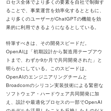
ロセス全体でより多くの要素を自社で制御す
ることで、事業運営を効率化するとともに、
より多くのユーザーがChatGPTの機能を効
果的に利用できるようになるとしている。
特筆すべきは、その開発スピードだ。
OpenAIは「初期設計から製造用テープアウ
トまで、わずか9か月で共同開発された」と
明らかにしている。このスピードは、
OpenAIのエンジニアリングチームと
Broadcomのシリコン実装技術による緊密な
ソフトウェア・ハードウェア共同開発に加
え、設計や最適化プロセスの一部でOpenAI
のモデルを活用したことを反映したものだと