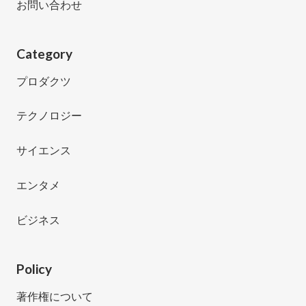
お問い合わせ
Category
プロダクツ
テクノロジー
サイエンス
エンタメ
ビジネス
Policy
著作権について