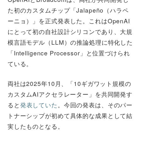
た初のカスタムチップ「Jalapeño（ハラペ
ーニョ）」を正式発表した。これはOpenAI
にとって初の自社設計シリコンであり、大規
模言語モデル（LLM）の推論処理に特化した
「Intelligence Processor」と位置づけられ
ている。
両社は2025年10月、「10ギガワット規模の
カスタムAIアクセラレーター」を共同開発す
ると
発表していた
。今回の発表は、そのパー
トナーシップが初めて具体的な成果として結
実したものとなる。