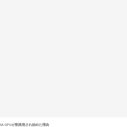
IA GPUが割高視され始めた理由