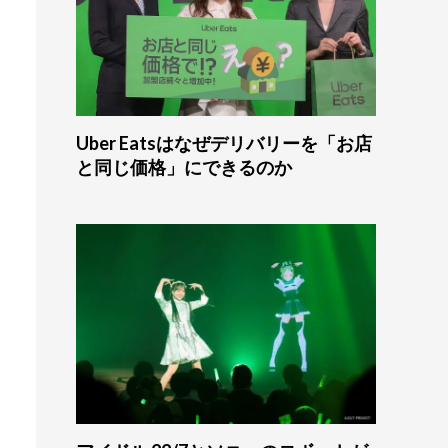
Uber Eatsはなぜデリバリーを「お店
と同じ価格」にできるのか