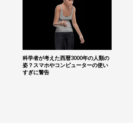
科学者が考えた西暦3000年の人類の
姿？スマホやコンピューターの使い
すぎに警告