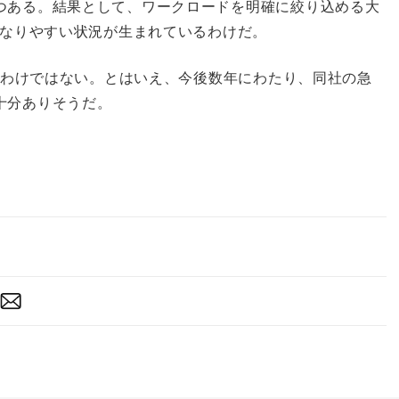
つある。結果として、ワークロードを明確に絞り込める大
になりやすい状況が生まれているわけだ。
れるわけではない。とはいえ、今後数年にわたり、同社の急
十分ありそうだ。