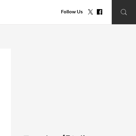
Follow Us