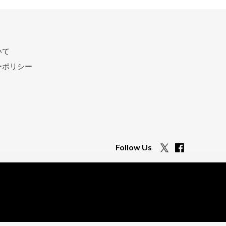
いて
ーポリシー
Follow Us