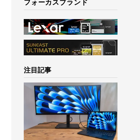
フォーカスブランド
注目記事