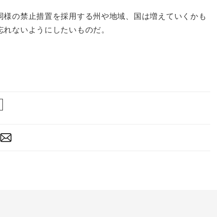
同様の禁止措置を採用する州や地域、国は増えていくかも
忘れないようにしたいものだ。