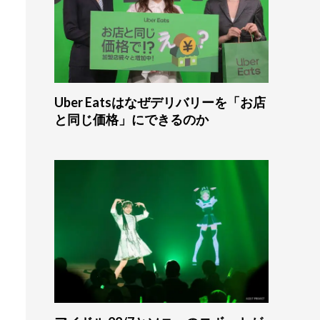
Uber Eatsはなぜデリバリーを「お店
と同じ価格」にできるのか