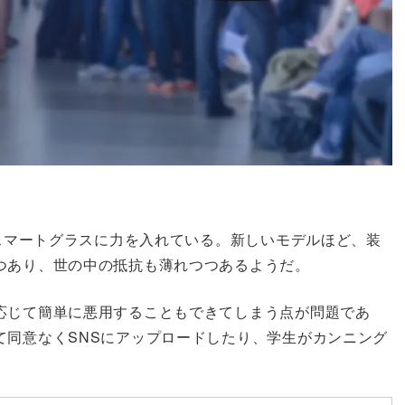
Rスマートグラスに力を入れている。新しいモデルほど、装
つあり、世の中の抵抗も薄れつつあるようだ。
応じて簡単に悪用することもできてしまう点が問題であ
て同意なくSNSにアップロードしたり、学生がカンニング
。