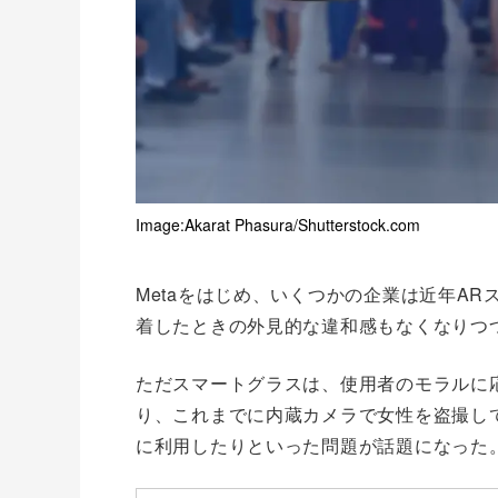
Image:Akarat Phasura/Shutterstock.com
Metaをはじめ、いくつかの企業は近年A
着したときの外見的な違和感もなくなりつ
ただスマートグラスは、使用者のモラルに
り、これまでに内蔵カメラで女性を盗撮し
に利用したりといった問題が話題になった