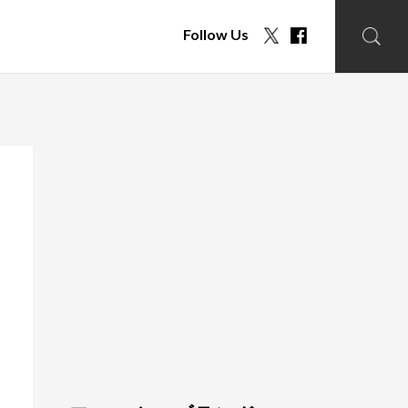
Follow Us