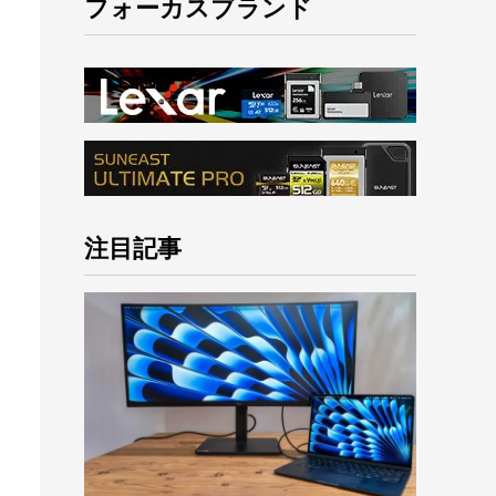
フォーカスブランド
注目記事