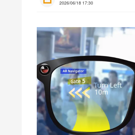
2026/06/18 17:30