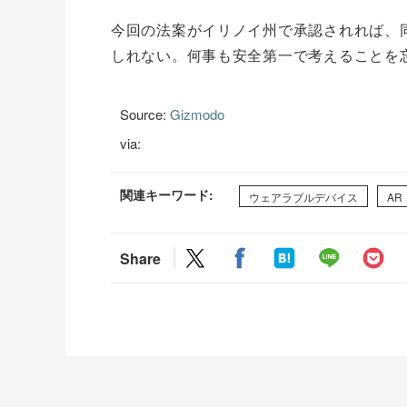
今回の法案がイリノイ州で承認されれば、
しれない。何事も安全第一で考えることを
Source:
Gizmodo
via:
関連キーワード:
ウェアラブルデバイス
AR
Share