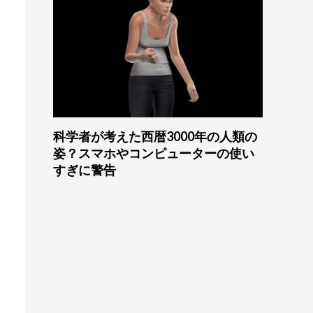
科学者が考えた西暦3000年の人類の
姿？スマホやコンピューターの使い
すぎに警告