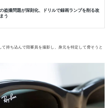
して持ち込んで陪審員を撮影し、身元を特定して脅そうと