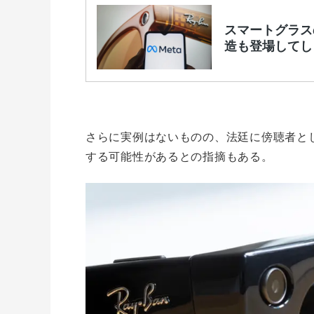
さらに実例はないものの、法廷に傍聴者と
する可能性があるとの指摘もある。