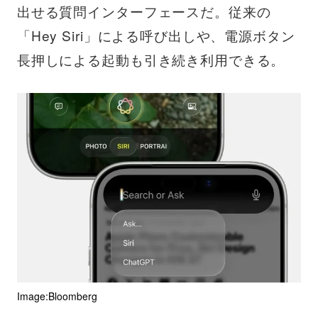
出せる質問インターフェースだ。従来の
「Hey Siri」による呼び出しや、電源ボタン
長押しによる起動も引き続き利用できる。
Image:Bloomberg