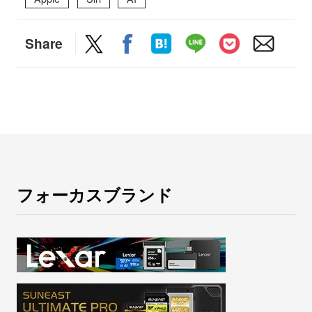
Share
フォーカスブランド