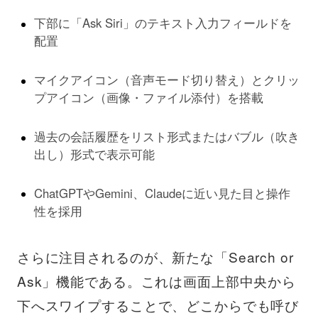
下部に「Ask Siri」のテキスト入力フィールドを
配置
マイクアイコン（音声モード切り替え）とクリッ
プアイコン（画像・ファイル添付）を搭載
過去の会話履歴をリスト形式またはバブル（吹き
出し）形式で表示可能
ChatGPTやGemini、Claudeに近い見た目と操作
性を採用
さらに注目されるのが、新たな「Search or
Ask」機能である。これは画面上部中央から
下へスワイプすることで、どこからでも呼び