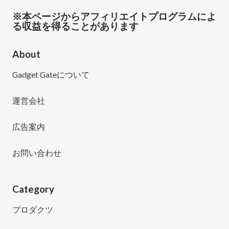
※本ページからアフィリエイトプログラムによ
る収益を得ることがあります
About
Gadget Gateについて
運営会社
広告案内
お問い合わせ
Category
プロダクツ