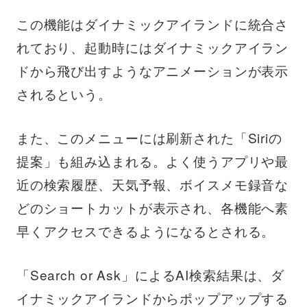
この機能はダイナミックアイランドに統合さ
れており、起動時にはダイナミックアイラン
ドから飛び出すようなアニメーションが表示
されるという。
また、このメニューには刷新された「Siriの
提案」も組み込まれる。よく使うアプリや最
近の検索履歴、天気予報、ボイスメモ録音な
どのショートカットが表示され、各機能へ素
早くアクセスできるようになるとされる。
「Search or Ask」によるAI検索結果は、ダ
イナミックアイランドからポップアップする