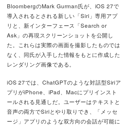
BloombergのMark Gurman氏が、iOS 27で
導入されるとされる新しい「Siri」専用アプ
リと、新インターフェース「Search or
Ask」の再現スクリーンショットを公開し
た。これらは実際の画面を撮影したものでは
なく、同氏が入手した情報をもとに作成した
レンダリング画像である。
iOS 27では、ChatGPTのような対話型Siriア
プリがiPhone、iPad、Macにプリインスト
ールされる見通しだ。ユーザーはテキストと
音声の両方でSiriとやり取りでき、「メッセ
ージ」アプリのような双方向の会話が可能に