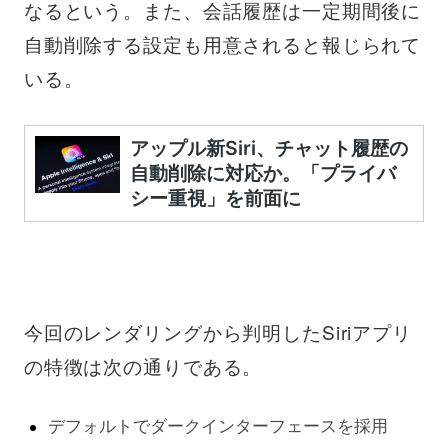
なるという。また、会話履歴は一定期間後に
自動削除する設定も用意されると報じられて
いる。
今回のレンダリングから判明したSiriアプリ
の特徴は次の通りである。
デフォルトでダークインターフェースを採用