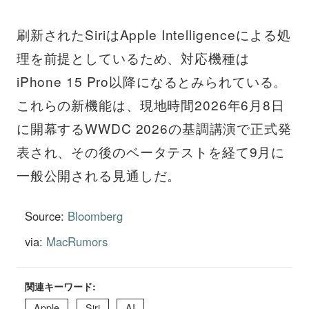
刷新されたSiriはApple Intelligenceによる処
理を前提としているため、対応機種は
iPhone 15 Pro以降になるとみられている。
これらの新機能は、現地時間2026年6月8日
に開幕するWWDC 2026の基調講演で正式発
表され、その後のベータテストを経て9月に
一般公開される見通しだ。
Source:
Bloomberg
via:
MacRumors
関連キーワード:
Apple
Siri
AI