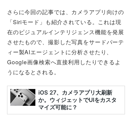
さらに今回の記事では、カメラアプリ向けの
「Siriモード」も紹介されている。これは現
在のビジュアルインテリジェンス機能を発展
させたもので、撮影した写真をサードパーテ
ィー製AIエージェントに分析させたり、
Google画像検索へ直接利用したりできるよ
うになるとされる。