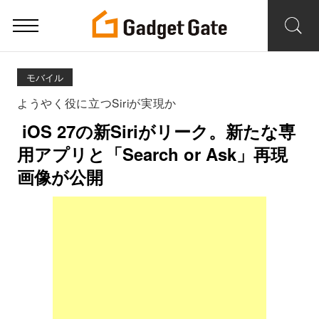
モバイル
ようやく役に立つSiriが実現か
iOS 27の新Siriがリーク。新たな専
用アプリと「Search or Ask」再現
画像が公開