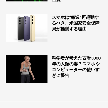
スマホは“毎週”再起動す
るべき、米国家安全保障
局が推奨する理由
科学者が考えた西暦3000
年の人類の姿？スマホや
コンピューターの使いす
ぎに警告