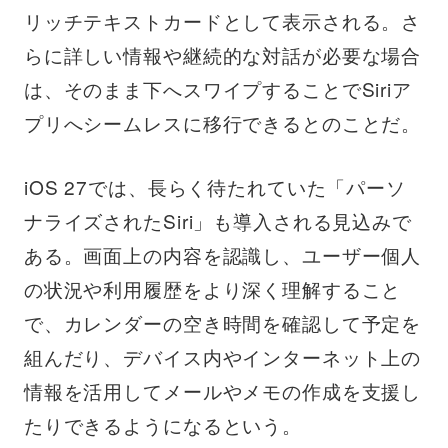
リッチテキストカードとして表示される。さ
らに詳しい情報や継続的な対話が必要な場合
は、そのまま下へスワイプすることでSiriア
プリへシームレスに移行できるとのことだ。
iOS 27では、長らく待たれていた「パーソ
ナライズされたSiri」も導入される見込みで
ある。画面上の内容を認識し、ユーザー個人
の状況や利用履歴をより深く理解すること
で、カレンダーの空き時間を確認して予定を
組んだり、デバイス内やインターネット上の
情報を活用してメールやメモの作成を支援し
たりできるようになるという。