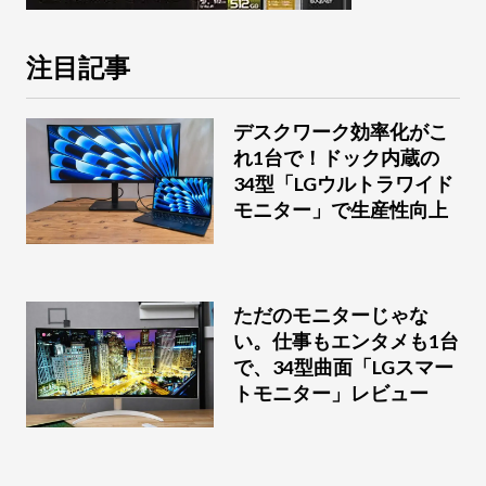
注目記事
デスクワーク効率化がこ
れ1台で！ドック内蔵の
34型「LGウルトラワイド
モニター」で生産性向上
ただのモニターじゃな
い。仕事もエンタメも1台
で、34型曲面「LGスマー
トモニター」レビュー