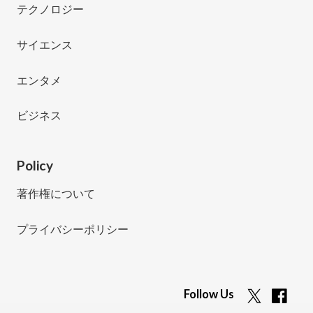
テクノロジー
サイエンス
エンタメ
ビジネス
Policy
著作権について
プライバシーポリシー
Follow Us