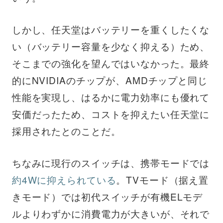
しかし、任天堂はバッテリーを重くしたくな
い（バッテリー容量を少なく抑える）ため、
そこまでの強化を望んではいなかった。最終
的にNVIDIAのチップが、AMDチップと同じ
性能を実現し、はるかに電力効率にも優れて
安価だったため、コストを抑えたい任天堂に
採用されたとのことだ。
ちなみに現行のスイッチは、携帯モードでは
約4Wに抑えられている
。TVモード（据え置
きモード）では初代スイッチが有機ELモデ
ルよりわずかに消費電力が大きいが、それで