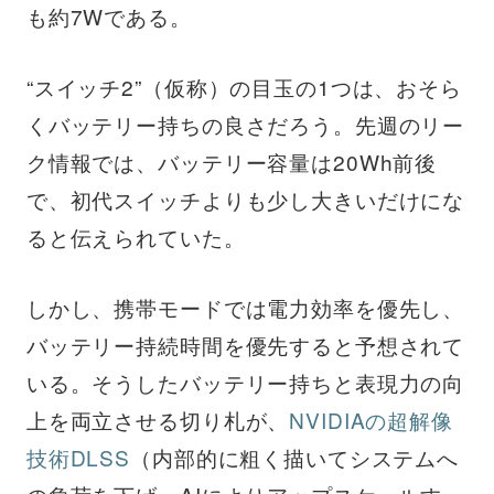
も約7Wである。
“スイッチ2”（仮称）の目玉の1つは、おそら
くバッテリー持ちの良さだろう。先週のリー
ク情報では、バッテリー容量は20Wh前後
で、初代スイッチよりも少し大きいだけにな
ると伝えられていた。
しかし、携帯モードでは電力効率を優先し、
バッテリー持続時間を優先すると予想されて
いる。そうしたバッテリー持ちと表現力の向
上を両立させる切り札が、
NVIDIAの超解像
技術DLSS
（内部的に粗く描いてシステムへ