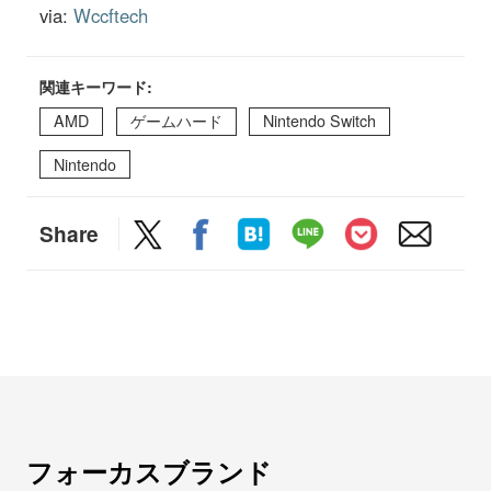
via:
Wccftech
関連キーワード:
AMD
ゲームハード
Nintendo Switch
Nintendo
Share
フォーカスブランド