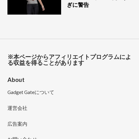
ぎに警告
※本ページからアフィリエイトプログラムによ
る収益を得ることがあります
About
Gadget Gateについて
運営会社
広告案内