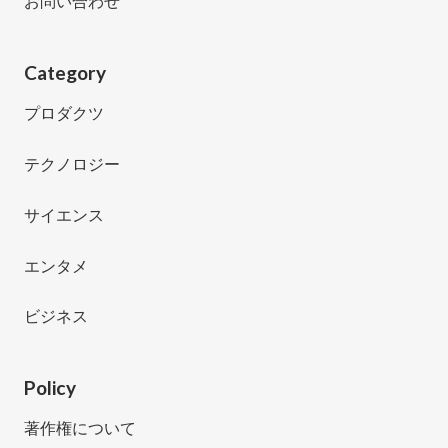
お問い合わせ
Category
プロダクツ
テクノロジー
サイエンス
エンタメ
ビジネス
Policy
著作権について