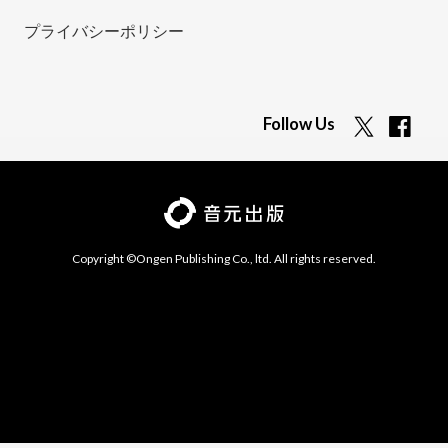
プライバシーポリシー
Follow Us
Copyright ©Ongen Publishing Co., ltd. All rights reserved.