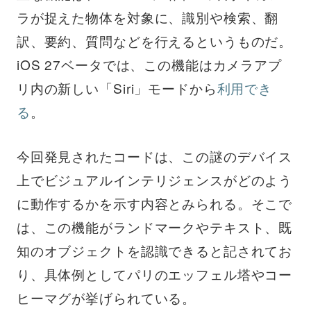
ラが捉えた物体を対象に、識別や検索、翻
訳、要約、質問などを行えるというものだ。
iOS 27ベータでは、この機能はカメラアプ
リ内の新しい「Siri」モードから
利用でき
る
。
今回発見されたコードは、この謎のデバイス
上でビジュアルインテリジェンスがどのよう
に動作するかを示す内容とみられる。そこで
は、この機能がランドマークやテキスト、既
知のオブジェクトを認識できると記されてお
り、具体例としてパリのエッフェル塔やコー
ヒーマグが挙げられている。