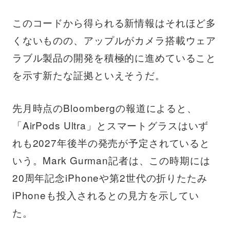
このコードから得られる新情報はそれほど多
くないものの、アップルがカメラ搭載ウェア
ラブル製品の開発を積極的に進めていること
を示す新たな証拠といえそうだ。
先月時点のBloombergの報道によると、
「AirPods Ultra」とスマートグラスはいず
れも2027年後半の発売が予定されていると
いう。Mark Gurman記者は、この時期には
20周年記念iPhoneや第2世代の折りたたみ
iPhoneも投入されるとの見方を示してい
た。