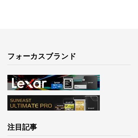
フォーカスブランド
注目記事