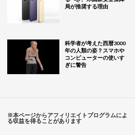
局が推奨する理由
科学者が考えた西暦3000
年の人類の姿？スマホや
コンピューターの使いす
ぎに警告
※本ページからアフィリエイトプログラムによ
る収益を得ることがあります