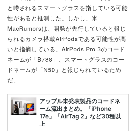
と噂されるスマートグラスを指している可能
性があると推測した。しかし、米
MacRumorsは、開発が先行していると報じ
られるカメラ搭載AirPodsである可能性が高
いと指摘している。AirPods Pro 3のコード
ネームが「B788」、スマートグラスのコー
ドネームが「N50」と報じられているため
だ。