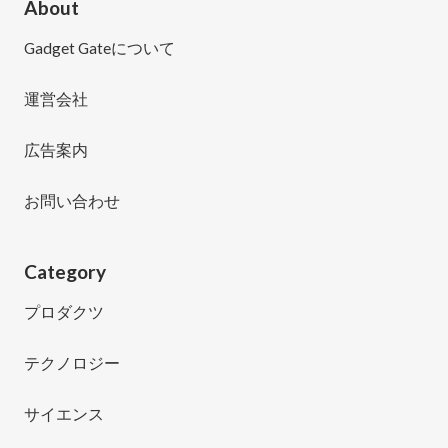
About
Gadget Gateについて
運営会社
広告案内
お問い合わせ
Category
プロダクツ
テクノロジー
サイエンス