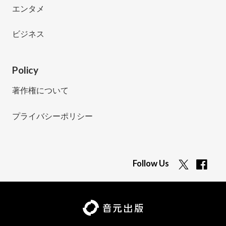
エンタメ
ビジネス
Policy
著作権について
プライバシーポリシー
Follow Us