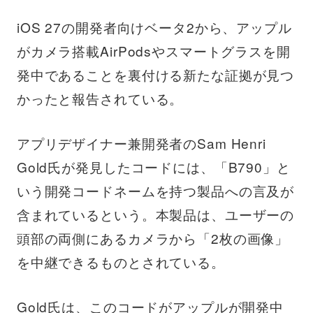
iOS 27の開発者向けベータ2から、アップル
がカメラ搭載AirPodsやスマートグラスを開
発中であることを裏付ける新たな証拠が見つ
かったと報告されている。
アプリデザイナー兼開発者のSam Henri
Gold氏が発見したコードには、「B790」と
いう開発コードネームを持つ製品への言及が
含まれているという。本製品は、ユーザーの
頭部の両側にあるカメラから「2枚の画像」
を中継できるものとされている。
Gold氏は、このコードがアップルが開発中