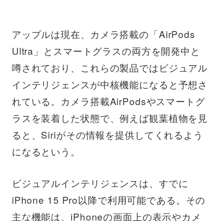
アップルは現在、カメラ搭載の「AirPods
Ultra」とスマートグラスの両方を開発中と
噂されており、これらの製品ではビジュアル
インテリジェンスが中核機能になると予想さ
れている。カメラ搭載AirPodsやスマートグ
ラスを装着した状態で、例えば観葉植物を見
ると、Siriがその情報を提供してくれるよう
になるという。
ビジュアルインテリジェンスは、すでに
iPhone 15 Pro以降で利用可能である。その
主な機能は、iPhoneの画面上の表示やカメ