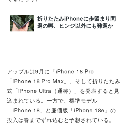
アップルは9月に「iPhone 18 Pro」
「iPhone 18 Pro Max」、そして折りたたみ
式「iPhone Ultra（通称）」を発表すると見
込まれている。一方で、標準モデル
「iPhone 18」と廉価版「iPhone 18e」の
投入は春までずれ込むと予想されている。