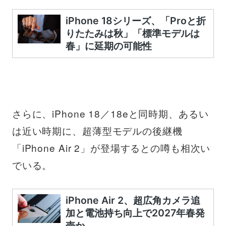
さらに、iPhone 18／18eと同時期、あるい
は近い時期に、超薄型モデルの後継機
「iPhone Air 2」が登場するとの噂も相次い
でいる。