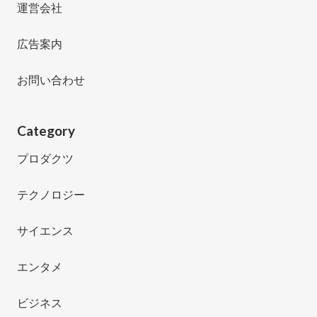
運営会社
広告案内
お問い合わせ
Category
プロダクツ
テクノロジー
サイエンス
エンタメ
ビジネス