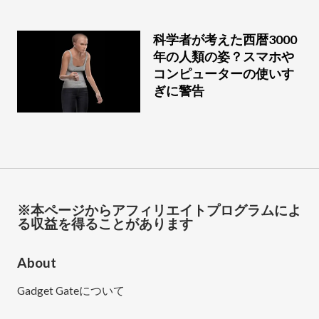
科学者が考えた西暦3000
年の人類の姿？スマホや
コンピューターの使いす
ぎに警告
※本ページからアフィリエイトプログラムによ
る収益を得ることがあります
About
Gadget Gateについて