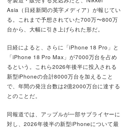
Asia（日経新聞の英字メディア）が報じてい
る。これまで予想されていた700万〜800万
台から、大幅に引き上げられた形だ。
日経によると、さらに「iPhone 18 Pro」と
「iPhone 18 Pro Max」が7000万台を占め
るという。これら2026年後半に投入される
新型iPhoneの合計8000万台を加えること
で、年間の発注台数は2億2000万台に達する
とのことだ。
同報道では、アップルが一部サプライヤーに
対し、2026年後半の新型iPhoneについて最