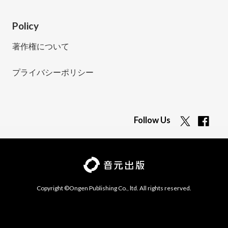
Policy
著作権について
プライバシーポリシー
Follow Us
Copyright ©Ongen Publishing Co., ltd. All rights reserved.