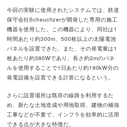
今回の実験に使用されたシステムでは、鉄道
保守会社Scheuchzerが開発した専用の施工
機器を使用した。この機器により、同社は1
時間あたり約300m、500枚以上の太陽電池
パネルを設置できた。また、その発電量は1
枚あたり約380Wであり、長さ約2mのパネ
ルを使用することで1日あたり約190kW分の
発電設備を設置できる計算になるという。
さらに設置場所は既存の線路を利用するた
め、新たな土地造成や用地取得、建物の補強
工事などが不要で、インフラを効率的に活用
できる点が大きな特徴だ。