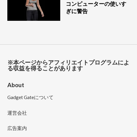
コンピューターの使いす
ぎに警告
※本ページからアフィリエイトプログラムによ
る収益を得ることがあります
About
Gadget Gateについて
運営会社
広告案内