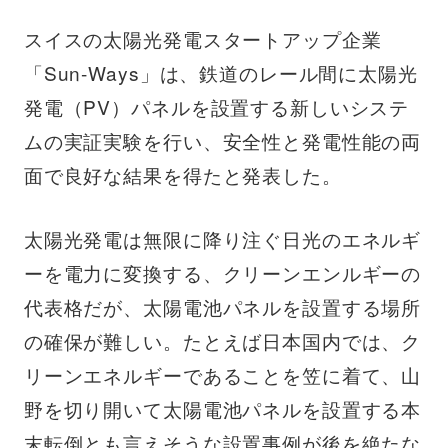
スイスの太陽光発電スタートアップ企業
「Sun-Ways」は、鉄道のレール間に太陽光
発電（PV）パネルを設置する新しいシステ
ムの実証実験を行い、安全性と発電性能の両
面で良好な結果を得たと発表した。
太陽光発電は無限に降り注ぐ日光のエネルギ
ーを電力に変換する、クリーンエンルギーの
代表格だが、太陽電池パネルを設置する場所
の確保が難しい。たとえば日本国内では、ク
リーンエネルギーであることを笠に着て、山
野を切り開いて太陽電池パネルを設置する本
末転倒とも言えそうな設置事例が後を絶たな