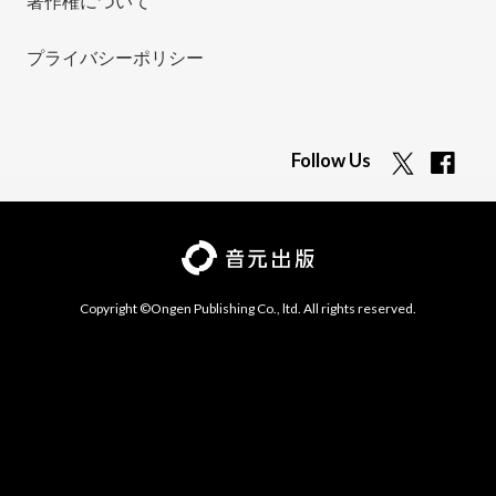
著作権について
プライバシーポリシー
Follow Us
Copyright ©Ongen Publishing Co., ltd. All rights reserved.