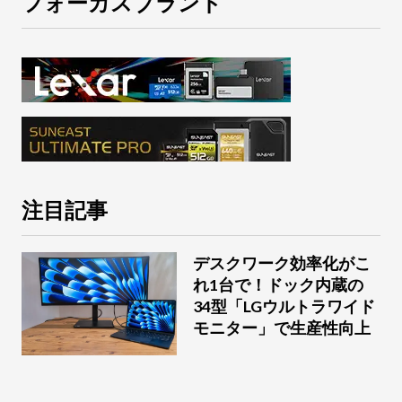
フォーカスブランド
注目記事
デスクワーク効率化がこ
れ1台で！ドック内蔵の
34型「LGウルトラワイド
モニター」で生産性向上