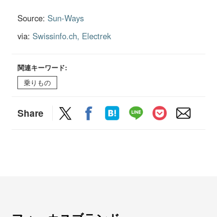
Source:
Sun-Ways
via:
Swissinfo.ch
Electrek
関連キーワード:
乗りもの
Share