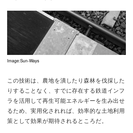
Image:Sun-Ways
この技術は、農地を潰したり森林を伐採した
りすることなく、すでに存在する鉄道インフ
ラを活用して再生可能エネルギーを生み出せ
るため、実用化されれば、効率的な土地利用
策として効果が期待されるところだ。