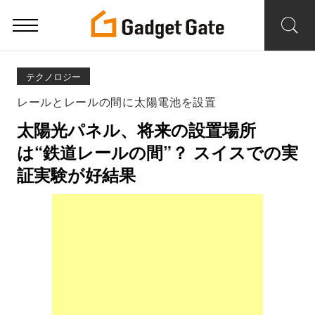
テクノロジー
レールとレールの間に太陽電池を設置
太陽光パネル、将来の設置場所
は“鉄道レールの間”？ スイスでの実
証実験が好結果