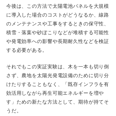
今後は、この方法で太陽電池パネルを大規模
に導入した場合のコストがどうなるか、線路
のメンテナンスや工事をするときの保守性、
積雪・落葉や砂ぼこりなどが堆積する可能性
や発電効率への影響や長期耐久性などを検証
する必要がある。
それでもこの実証実験は、木を一本も切り倒
さず、農地を太陽光発電設備のために切り分
けたりすることもなく、「既存インフラを有
効活用しながら再生可能エネルギーを増や
す」ための新たな方法として、期待が持てそ
うだ。