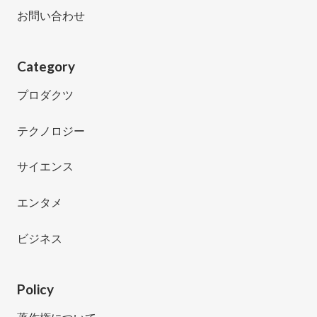
お問い合わせ
Category
プロダクツ
テクノロジー
サイエンス
エンタメ
ビジネス
Policy