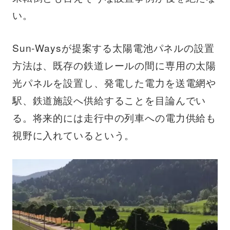
い。
Sun-Waysが提案する太陽電池パネルの設置
方法は、既存の鉄道レールの間に専用の太陽
光パネルを設置し、発電した電力を送電網や
駅、鉄道施設へ供給することを目論んでい
る。将来的には走行中の列車への電力供給も
視野に入れているという。