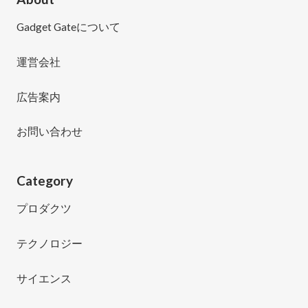
Gadget Gateについて
運営会社
広告案内
お問い合わせ
Category
プロダクツ
テクノロジー
サイエンス