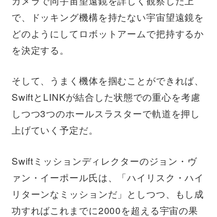
カメラで同宇宙望遠鏡を詳しく観察した上
で、ドッキング機構を持たない宇宙望遠鏡を
どのようにしてロボットアームで把持するか
を決定する。
そして、うまく機体を掴むことができれば、
SwiftとLINKが結合した状態での重心を考慮
しつつ3つのホールスラスターで軌道を押し
上げていく予定だ。
Swiftミッションディレクターのジョン・ヴ
ァン・イーポール氏は、「ハイリスク・ハイ
リターンなミッションだ」としつつ、もし成
功すればこれまでに2000を超える宇宙の果