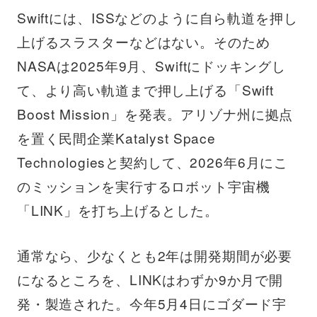
Swiftには、ISSなどのように自ら軌道を押し
上げるスラスターなどはない。そのため
NASAは2025年9月、Swiftにドッキングし
て、より高い軌道まで押し上げる「Swift
Boost Mission」を発表。アリゾナ州に拠点
を置く民間企業Katalyst Space
Technologiesと契約して、2026年6月にこ
のミッションを実行するロボット宇宙機
「LINK」を打ち上げるとした。
通常なら、少なくとも2年は開発期間が必要
になるところを、LINKはわずか9か月で開
発・製造された。今年5月4日にゴダード宇