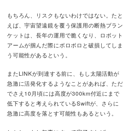
もちろん、リスクもないわけではない。たと
えば、宇宙望遠鏡を覆う保護用の断熱ブラン
ケットは、長年の運用で脆くなり、ロボット
アームが掴んだ際にボロボロと破損してしま
う可能性があるという。
またLINKが到達する前に、もし太陽活動が
急激に活発化するようなことがあれば、ただ
でさえ10月頃には高度が300km付近にまで
低下すると考えられているSwiftが、さらに
急激に高度を落とす可能性もあるという。