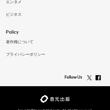
エンタメ
ビジネス
Policy
著作権について
プライバシーポリシー
Follow Us