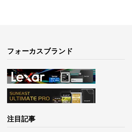
フォーカスブランド
注目記事