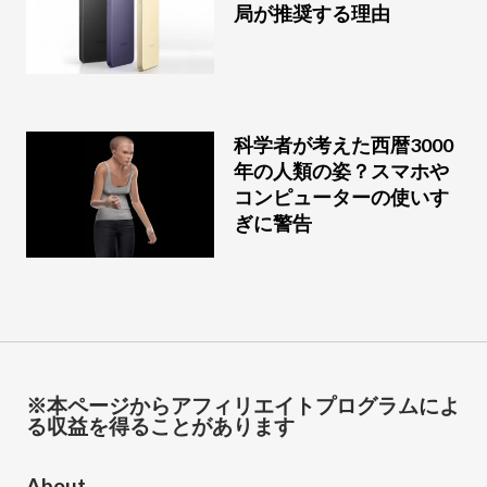
局が推奨する理由
科学者が考えた西暦3000
年の人類の姿？スマホや
コンピューターの使いす
ぎに警告
※本ページからアフィリエイトプログラムによ
る収益を得ることがあります
About