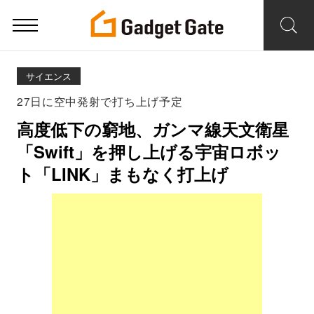
サイエンス
27日に空中発射で打ち上げ予定
高度低下の窮地、ガンマ線天文衛星
「Swift」を押し上げる宇宙ロボッ
ト「LINK」まもなく打上げ