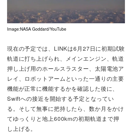
Image:NASA Goddard/YouTube
現在の予定では、LINKは6月27日に初期試験
軌道に打ち上げられ、メインエンジン、軌道
押し上げ用のホールスラスター、太陽電池ア
レイ、ロボットアームといった一通りの主要
機能が正常に機能するかを確認した後に、
Swiftへの接近を開始する予定となってい
る。そして無事に把持したら、数か月をかけ
てゆっくりと地上600kmの初期軌道まで押
し上げる。