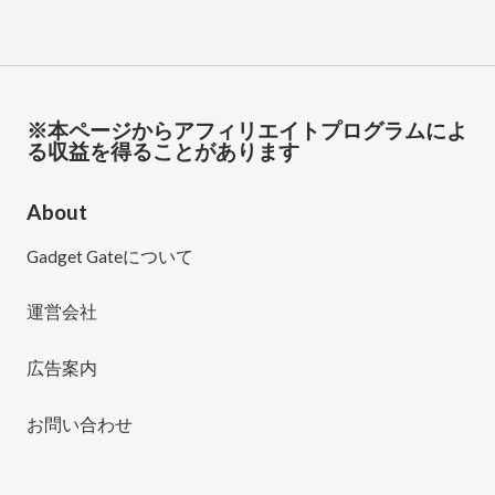
※本ページからアフィリエイトプログラムによ
る収益を得ることがあります
About
Gadget Gateについて
運営会社
広告案内
お問い合わせ