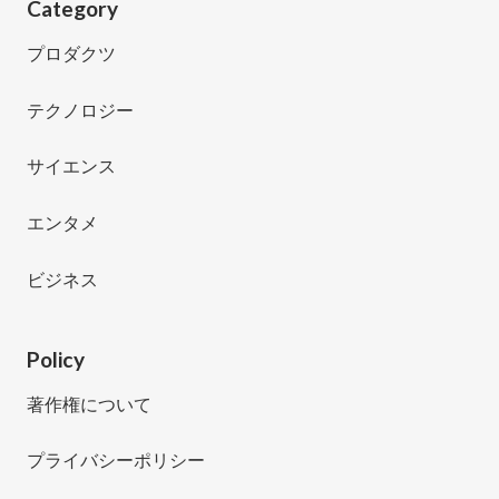
Category
プロダクツ
テクノロジー
サイエンス
エンタメ
ビジネス
Policy
著作権について
プライバシーポリシー