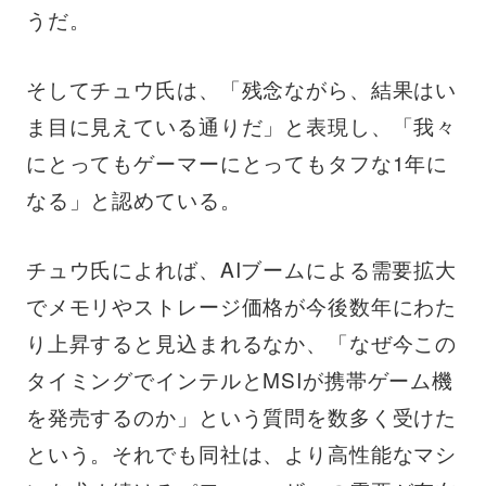
うだ。
そしてチュウ氏は、「残念ながら、結果はい
ま目に見えている通りだ」と表現し、「我々
にとってもゲーマーにとってもタフな1年に
なる」と認めている。
チュウ氏によれば、AIブームによる需要拡大
でメモリやストレージ価格が今後数年にわた
り上昇すると見込まれるなか、「なぜ今この
タイミングでインテルとMSIが携帯ゲーム機
を発売するのか」という質問を数多く受けた
という。それでも同社は、より高性能なマシ