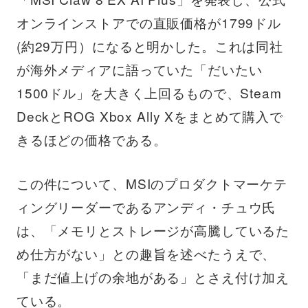
オンラインストアでの直販価格が1799ドル
(約29万円）になると明かした。これは同社
が海外メディアに語っていた「だいたい
1500ドル」を大きく上回るもので、Steam
DeckとROG Xbox Ally Xをまとめて購入で
きるほどの価格である。
この件について、MSIのプロダクトマーケテ
ィングリーダーであるアンディ・チュウ氏
は、「メモリとストレージが高騰しているた
め仕方がない」との趣旨を述べたうえで、
「まだ値上げの余地がある」とさえ付け加え
ている。