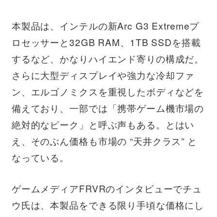
本製品は、インテルの新Arc G3 Extremeプ
ロセッサーと32GB RAM、1TB SSDを搭載
するなど、かなりハイエンド寄りの構成だ。
さらに大型ディスプレイや強力な冷却ファ
ン、エルゴノミクスを重視したボディなどを
備えており、一部では「携帯ゲーム機市場の
絶対的なピーク」と呼ぶ声もある。とはい
え、そのぶん価格も市場の “天井クラス” と
なっている。
ゲームメディアFRVRのインタビューでチュ
ウ氏は、本製品をできる限り手頃な価格にし