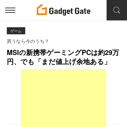
ゲーム
買うなら今のうち？
MSIの新携帯ゲーミングPCは約29万
円、でも「まだ値上げ余地ある」