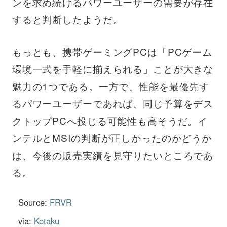
ンを求め続けるパワーユーザーの需要が存在
すると判断したようだ。
もっとも、携帯ゲーミングPCは「PCゲーム
環境一式を手軽に揃えられる」ことが大きな
魅力の1つである。一方で、性能を最優先す
るパワーユーザーであれば、同じ予算をデス
クトップPCへ投じる可能性も高そうだ。イ
ンテルとMSIの判断が正しかったのかどうか
は、今後の販売実績を見守りたいところであ
る。
Source:
FRVR
via:
Kotaku