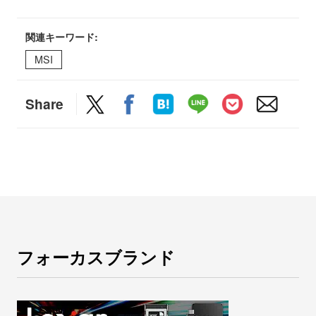
関連キーワード:
MSI
Share
フォーカスブランド