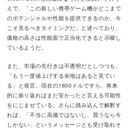
えで、「この新しい携帯ゲーム機がどこまで
のポテンシャルや性能を提供できるのか、今
こそ見るべきタイミングだ」と述べており、
価格の高さは性能面で正当化できると示唆し
ているようだ。
また、市場の先行きは不透明だとしつつも、
「もう一度値上げする余地はあると見てい
る」と発言。現在の1800ドルですら、将来
的に振り返ればまだ安かったと言える可能性
をにじませている。さらに踏み込んで解釈す
れば、「不当に高価ではないし、買うなら今
しかない」というメッセージとも受け取れそ