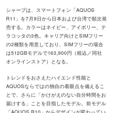
シャープは、スマートフォン「AQUOS
R11」を7月9日から日本および台湾で順次発
売する。カラーはネイビー、アイボリー、テ
ラコッタの3色。キャリア向けとSIMフリー
の2種類を用意しており、SIMフリーの場合
は512GBモデルで163,900円（税込／同社
オンラインストア）となる。
トレンドをおさえたハイエンド性能と
AQUOSならではの独自の着眼点を備えるこ
とで、さらに「かけがえのない自分時間をお
届けする」ことを目指したモデル。前モデル
「AQUOS R10」からデザインが変わってい