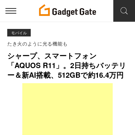
モバイル
たき火のように光る機能も
シャープ、スマートフォン
「AQUOS R11」。2日持ちバッテリ
ー＆新AI搭載、512GBで約16.4万円