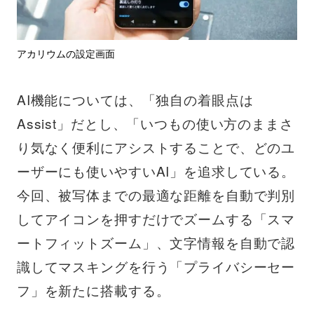
アカリウムの設定画面
AI機能については、「独自の着眼点は
Assist」だとし、「いつもの使い方のままさ
り気なく便利にアシストすることで、どのユ
ーザーにも使いやすいAI」を追求している。
今回、被写体までの最適な距離を自動で判別
してアイコンを押すだけでズームする「スマ
ートフィットズーム」、文字情報を自動で認
識してマスキングを行う「プライバシーセー
フ」を新たに搭載する。