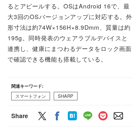
るとアピールする。OSはAndroid 16で、最
大3回のOSバージョンアップに対応する。外
形寸法は約74W×156H×8.9Dmm、質量は約
195g。同時発表のウェアラブルデバイスと
連携し、健康にまつわるデータをロック画面
で確認できる機能も搭載している。
関連キーワード:
スマートフォン
SHARP
Share