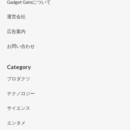
Gadget Gateについて
運営会社
広告案内
お問い合わせ
Category
プロダクツ
テクノロジー
サイエンス
エンタメ