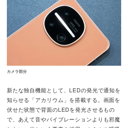
カメラ部分
新たな独自機能として、LEDの発光で通知を
知らせる「アカリウム」を搭載する。画面を
伏せた状態で背面のLEDを発光させるもの
で、あえて音やバイブレーションよりも邪魔