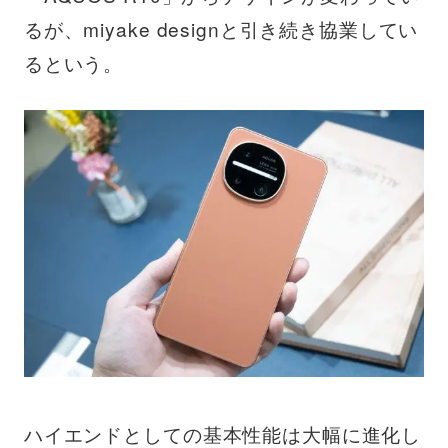
るが、miyake designと引き続き協業してい
るという。
ハイエンドとしての基本性能は大幅に進化し