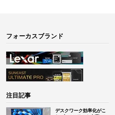
フォーカスブランド
注目記事
デスクワーク効率化がこ