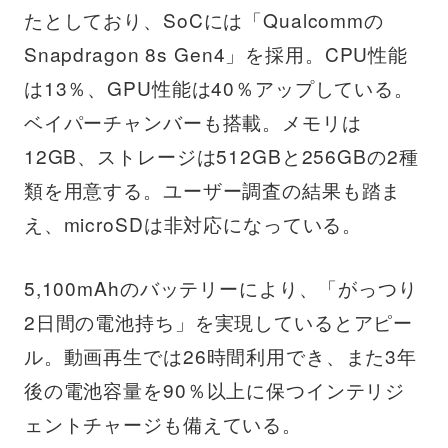
たとしており、SoCには「Qualcommの
Snapdragon 8s Gen4」を採用。CPU性能
は13％、GPU性能は40％アップしている。
ベイパーチャンバーも搭載。メモリは
12GB、ストレージは512GBと256GBの2種
類を用意する。ユーザー調査の結果も踏ま
え、microSDは非対応になっている。
5,100mAhのバッテリーにより、「がっつり
2日間の電池持ち」を実現しているとアピー
ル。動画再生では26時間利用でき、また3年
後の電池容量を90％以上に保つインテリジ
ェントチャージも備えている。