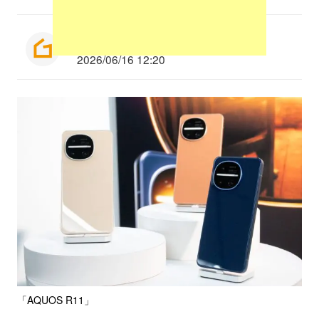
編集部：平山洸太
2026/06/16 12:20
「AQUOS R11」