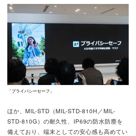
「プライバシーセーフ」
ほか、MIL-STD（MIL-STD-810H／MIL-
STD-810G）の耐久性、IP69の防水防塵を
備えており、端末としての安心感も高めてい