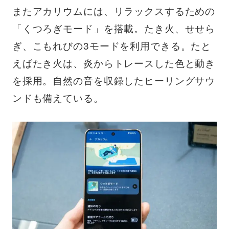
またアカリウムには、リラックスするための
「くつろぎモード」を搭載。たき火、せせら
ぎ、こもれびの3モードを利用できる。たと
えばたき火は、炎からトレースした色と動き
を採用。自然の音を収録したヒーリングサウ
ンドも備えている。