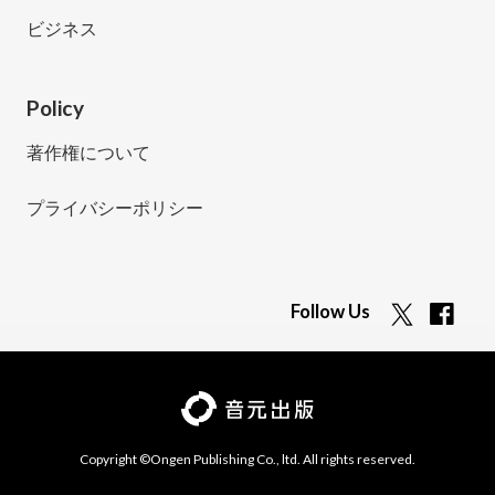
ビジネス
Policy
著作権について
プライバシーポリシー
Follow Us
Copyright ©Ongen Publishing Co., ltd. All rights reserved.