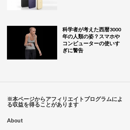
科学者が考えた西暦3000
年の人類の姿？スマホや
コンピューターの使いす
ぎに警告
※本ページからアフィリエイトプログラムによ
る収益を得ることがあります
About