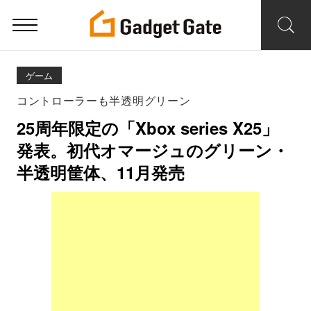
ゲーム
コントローラーも半透明グリーン
25周年限定の「Xbox series X25」
発表。初代オマージュのグリーン・
半透明筐体、11月発売