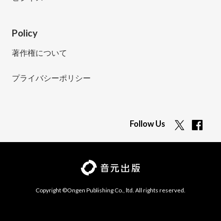
Policy
著作権について
プライバシーポリシー
Follow Us
Copyright ©Ongen Publishing Co., ltd. All rights reserved.