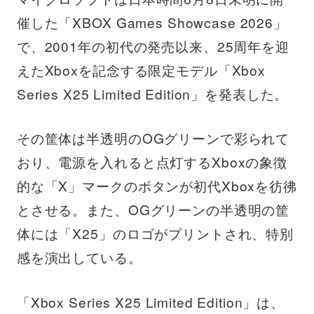
催した「XBOX Games Showcase 2026」
で、2001年の初代の発売以来、25周年を迎
えたXboxを記念する限定モデル「Xbox
Series X25 Limited Edition」を発表した。
その筐体は半透明のOGグリーンで彩られて
おり、電源を入れると点灯するXboxの象徴
的な「X」マークのボタンが初代Xboxを彷彿
とさせる。また、OGグリーンの半透明の筐
体には「X25」のロゴがプリントされ、特別
感を演出している。
「Xbox Series X25 Limited Edition」は、