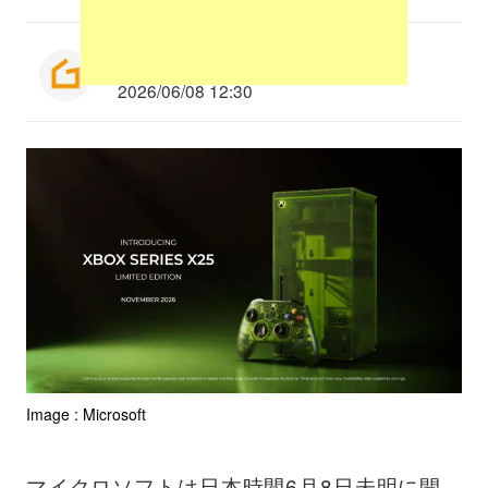
Munenori Taniguchi
2026/06/08 12:30
Image : Microsoft
マイクロソフトは日本時間6月8日未明に開