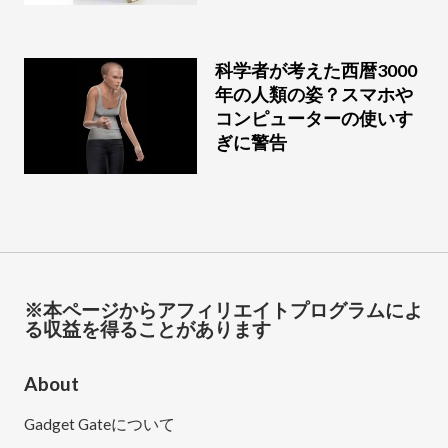
科学者が考えた西暦3000
年の人類の姿？スマホや
コンピューターの使いす
ぎに警告
※本ページからアフィリエイトプログラムによ
る収益を得ることがあります
About
Gadget Gateについて