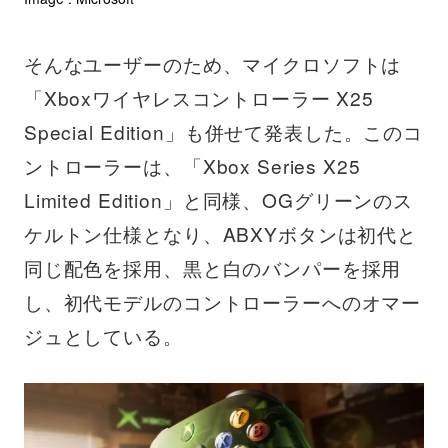
そんなユーザーのため、マイクロソフトは
「Xboxワイヤレスコントローラー X25
Special Edition」も併せて発表した。このコ
ントローラーは、「Xbox Series X25
Limited Edition」と同様、OGグリーンのス
ケルトン仕様となり、ABXYボタンは初代と
同じ配色を採用、黒と白のバンパーを採用
し、初代モデルのコントローラーへのオマー
ジュとしている。