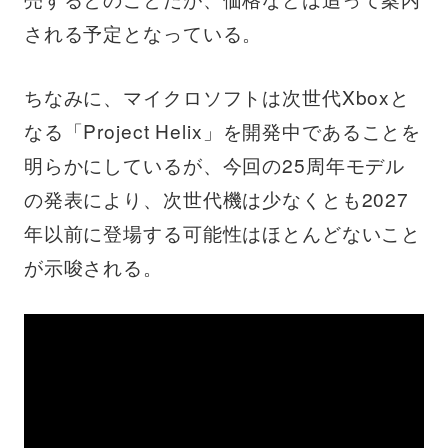
される予定となっている。
ちなみに、マイクロソフトは次世代Xboxと
なる「Project Helix」を開発中であることを
明らかにしているが、今回の25周年モデル
の発表により、次世代機は少なくとも2027
年以前に登場する可能性はほとんどないこと
が示唆される。