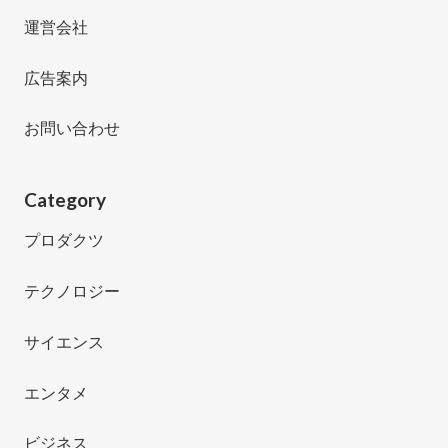
運営会社
広告案内
お問い合わせ
Category
プロダクツ
テクノロジー
サイエンス
エンタメ
ビジネス