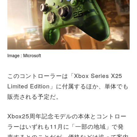
Image : Microsoft
このコントローラーは「Xbox Series X25
Limited Edition」に付属するほか、単体でも
販売される予定だ。
Xbox25周年記念モデルの本体とコントロー
ラーはいずれも11月に「一部の地域」で発
売するとのことだが、価格などは追って案内