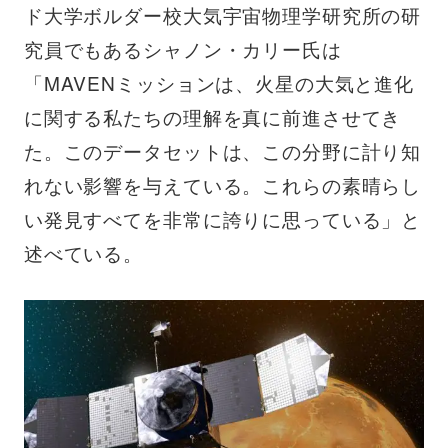
ド大学ボルダー校大気宇宙物理学研究所の研
究員でもあるシャノン・カリー氏は
「MAVENミッションは、火星の大気と進化
に関する私たちの理解を真に前進させてき
た。このデータセットは、この分野に計り知
れない影響を与えている。これらの素晴らし
い発見すべてを非常に誇りに思っている」と
述べている。