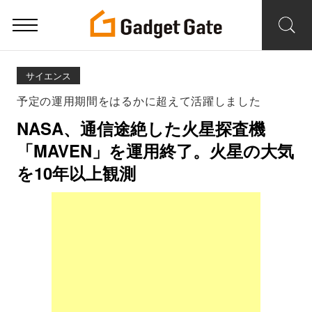
サイエンス
予定の運用期間をはるかに超えて活躍しました
NASA、通信途絶した火星探査機
「MAVEN」を運用終了。火星の大気
を10年以上観測