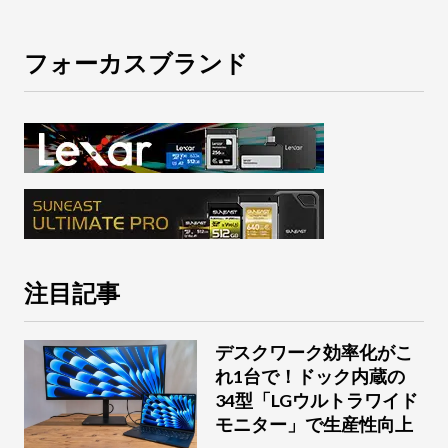
フォーカスブランド
注目記事
デスクワーク効率化がこ
れ1台で！ドック内蔵の
34型「LGウルトラワイド
モニター」で生産性向上