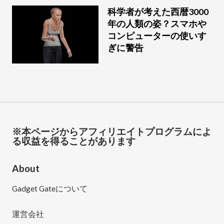
科学者が考えた西暦3000
年の人類の姿？スマホや
コンピューターの使いす
ぎに警告
※本ページからアフィリエイトプログラムによ
る収益を得ることがあります
About
Gadget Gateについて
運営会社