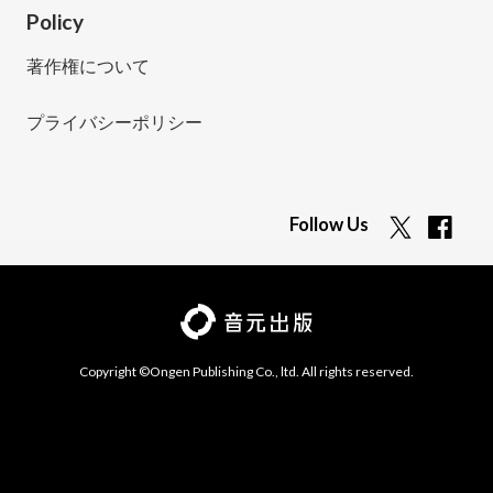
Policy
著作権について
プライバシーポリシー
Follow Us
Copyright ©Ongen Publishing Co., ltd. All rights reserved.