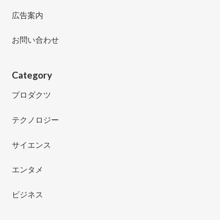
広告案内
お問い合わせ
Category
プロダクツ
テクノロジー
サイエンス
エンタメ
ビジネス