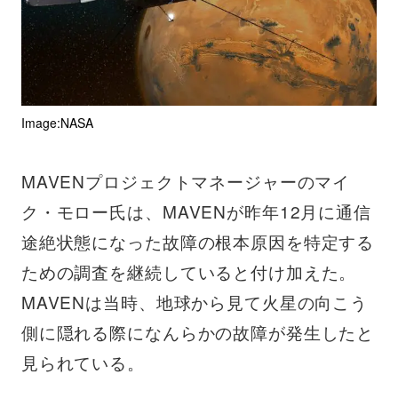
Image:NASA
MAVENプロジェクトマネージャーのマイ
ク・モロー氏は、MAVENが昨年12月に通信
途絶状態になった故障の根本原因を特定する
ための調査を継続していると付け加えた。
MAVENは当時、地球から見て火星の向こう
側に隠れる際になんらかの故障が発生したと
見られている。