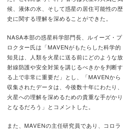
候、液体の水、そして惑星の居住可能性の歴
史に関する理解を深めることができた。
NASA本部の惑星科学部門長、ルイーズ・プ
ロクター氏は「MAVENがもたらした科学的
知見は、人類を火星に送る前にどのような放
射線防護や安全対策を講じるべきかを判断す
る上で非常に重要だ」とし、「MAVENから
収集されたデータは、今後数十年にわたり、
火星への理解を深めるための貴重な手がかり
となるだろう」とコメントした。
また、MAVENの主任研究員であり、コロラ