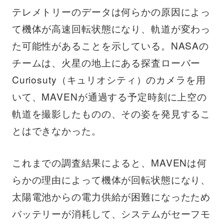
テレメトリーのデータは何らかの原因によっ
て機体が高速回転状態になり、軌道が変わっ
た可能性があることを示している。NASAの
チームは、火星の地上にある探査ローバー
Curiosuty（キュリオシティ）のカメラを用
いて、MAVENが通過する予定時刻に上空の
軌道を撮影したものの、その姿を発見するこ
とはできなかった。
これまでの調査結果によると、MAVENは何
らかの理由によって機体が回転状態になり、
太陽電池からの電力供給が困難になったため
バッテリーが消耗して、システムがセーフモ