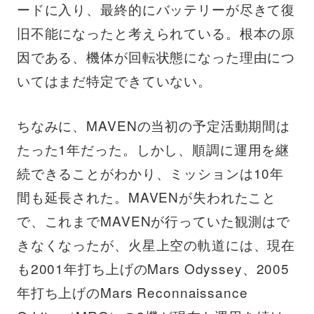
ードに入り、最終的にバッテリーが尽きて復
旧不能になったと考えられている。根本の原
因である、機体が回転状態になった理由につ
いてはまだ特定できていない。
ちなみに、MAVENの当初の予定活動期間は
たった1年だった。しかし、順調に運用を継
続できることがわかり、ミッションは10年
間も延長された。MAVENが失われたこと
で、これまでMAVENが行っていた観測はで
きなくなったが、火星上空の軌道には、現在
も2001年打ち上げのMars Odyssey、2005
年打ち上げのMars Reconnaissance