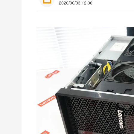
2026/06/03 12:00