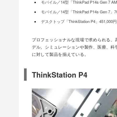
モバイル／14型「ThinkPad P14s Gen 7
モバイル／14型「ThinkPad P14s Gen 7
デスクトップ「ThinkStation P4」451,
プロフェッショナルな現場で求められる、
デル。シミュレーションや製作、医療、科
に対して製品を揃えている。
ThinkStation P4