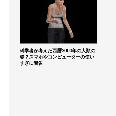
科学者が考えた西暦3000年の人類の
姿？スマホやコンピューターの使い
すぎに警告