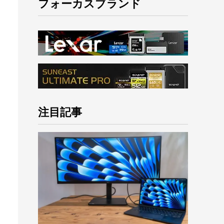
フォーカスブランド
注目記事