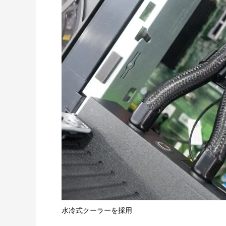
水冷式クーラーを採用