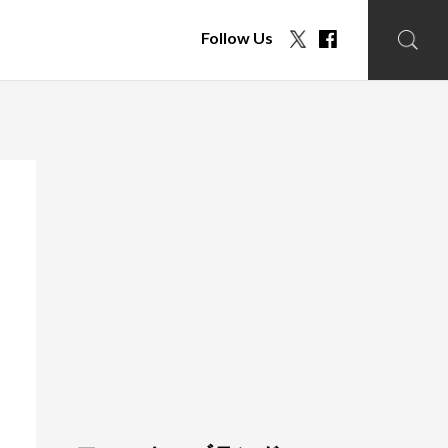
Follow Us