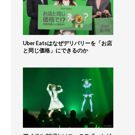
Uber Eatsはなぜデリバリーを「お店
と同じ価格」にできるのか