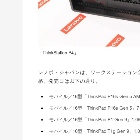
「ThinkStation P4」
レノボ・ジャパンは、ワークステーション
格、発売日は以下の通り。
モバイル／16型「ThinkPad P16s Gen 5
モバイル／16型「ThinkPad P16s Gen 5
モバイル／16型「ThinkPad P1 Gen 9」1
モバイル／16型「ThinkPad T1g Gen 9」1