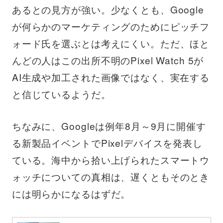
あるとの見方が強い。少なくとも、Google
が何らかのマーケティングのためにピッチフ
ォード氏を選ぶとは考えにくい。ただ、ほと
んどの人はこの出所不明のPixel Watch 5が
AI生成や加工された画像ではなく、実在する
と信じているようだ。
ちなみに、Googleは例年8月～9月に開催す
る新製品イベントでPixelデバイスを発表し
ている。海中から拾い上げられたスマートウ
ォッチについての真相は、遅くともそのとき
には明らかになるはずだ。