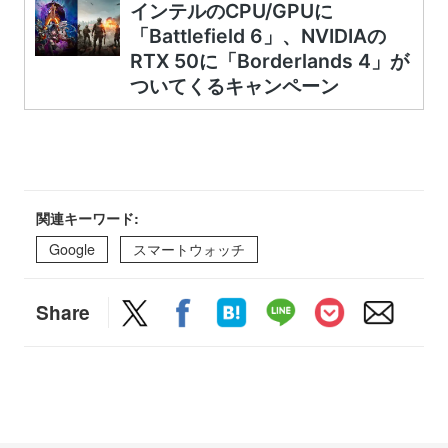
関連キーワード:
Google
スマートウォッチ
Share