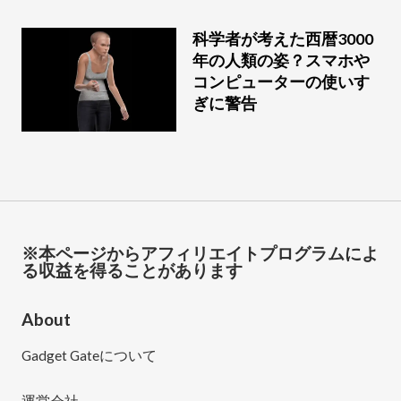
科学者が考えた西暦3000
年の人類の姿？スマホや
コンピューターの使いす
ぎに警告
※本ページからアフィリエイトプログラムによ
る収益を得ることがあります
About
Gadget Gateについて
運営会社