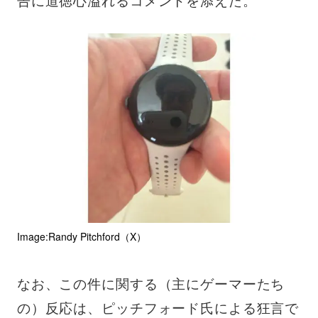
Image:Randy Pitchford（X）
なお、この件に関する（主にゲーマーたち
の）反応は、ピッチフォード氏による狂言で