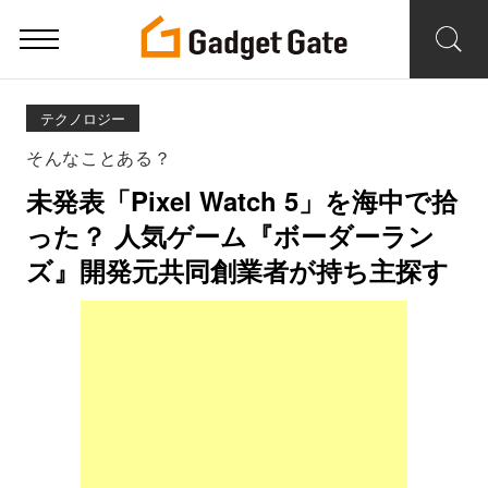
テクノロジー
そんなことある？
未発表「Pixel Watch 5」を海中で拾
った？ 人気ゲーム『ボーダーラン
ズ』開発元共同創業者が持ち主探す