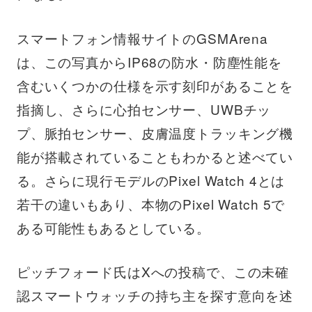
スマートフォン情報サイトのGSMArena
は、この写真からIP68の防水・防塵性能を
含むいくつかの仕様を示す刻印があることを
指摘し、さらに心拍センサー、UWBチッ
プ、脈拍センサー、皮膚温度トラッキング機
能が搭載されていることもわかると述べてい
る。さらに現行モデルのPixel Watch 4とは
若干の違いもあり、本物のPixel Watch 5で
ある可能性もあるとしている。
ピッチフォード氏はXへの投稿で、この未確
認スマートウォッチの持ち主を探す意向を述