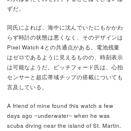
ずだ。
同氏によれば、海中に沈んでいたにもかかわ
らず時計の状態は悪くなく、そのデザインは
Pixel Watch 4との共通点がある。電池残量
はゼロであるように見えるものの、時刻表示
は可能なようだ。ピッチフォード氏は、心拍
センサーと超広帯域チップの搭載についても
言及している。
A friend of mine found this watch a few
days ago ~underwater~ when he was
scuba diving near the island of St. Martin.