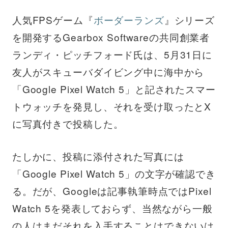
人気FPSゲーム『
ボーダーランズ
』シリーズ
を開発するGearbox Softwareの共同創業者
ランディ・ピッチフォード氏は、5月31日に
友人がスキューバダイビング中に海中から
「Google Pixel Watch 5」と記されたスマー
トウォッチを発見し、それを受け取ったとX
に写真付きで投稿した。
たしかに、投稿に添付された写真には
「Google Pixel Watch 5」の文字が確認でき
る。だが、Googleは記事執筆時点ではPixel
Watch 5を発表しておらず、当然ながら一般
の人はまだそれを入手することはできないは