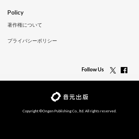
Policy
著作権について
プライバシーポリシー
Follow Us
Copyright ©Ongen Publishing Co., ltd. All rights reserved.