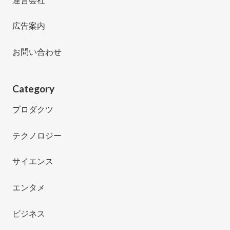
広告案内
お問い合わせ
Category
プロダクツ
テクノロジー
サイエンス
エンタメ
ビジネス