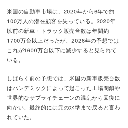
米国の自動車市場は、2020年から6年で約
100万人の潜在顧客を失っている。2020年
以前の新車・トラック販売台数は年間約
1700万台以上だったが、2026年の予想では
これが1600万台以下に減少すると見られて
いる。
しばらく前の予想では、米国の新車販売台数
はパンデミックによって起こった工場閉鎖や
世界的なサプライチェーンの混乱から回復に
向かい、最終的には元の水準まで戻ると言わ
れていた。