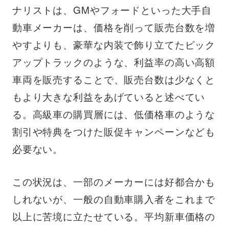
ナリストは、GMやフォードといった大手自
動車メーカーは、価格を削って販売台数を増
やすよりも、豪華な内装で飾り立てたピック
アップトラックのような、利益率の高い高額
車両を販売することで、販売台数は少なくと
もより大きな利益をあげていると述べてい
る。高級車の購買層には、低価格車のような
割引や特典をつけた販促キャンペーンなども
必要ない。
この状況は、一部のメーカーには好都合かも
しれないが、一般の自動車購入者をこれまで
以上に苦境に立たせている。平均新車価格の