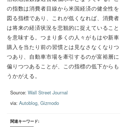
の指数は消費者目線から米国経済の健全性を
図る指標であり、これが低くなれば、消費者
は将来の経済状況を悲観的に捉えていること
を意味する。つまり多くの人々がもはや新車
購入を当たり前の習慣とは見なさなくなりつ
つあり、自動車市場を牽引するのが富裕層に
偏りつつあることが、この指標の低下からも
うかがえる。
Source:
Wall Street Journal
via:
Autoblog
Gizmodo
関連キーワード: