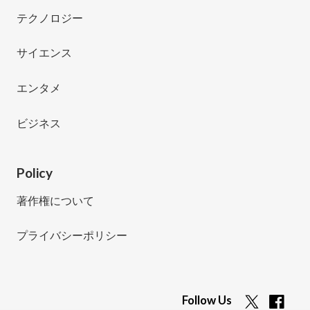
テクノロジー
サイエンス
エンタメ
ビジネス
Policy
著作権について
プライバシーポリシー
Follow Us