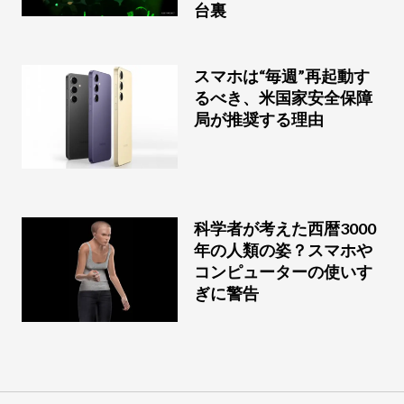
台裏
スマホは“毎週”再起動す
るべき、米国家安全保障
局が推奨する理由
科学者が考えた西暦3000
年の人類の姿？スマホや
コンピューターの使いす
ぎに警告