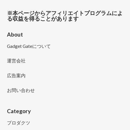
※本ページからアフィリエイトプログラムによ
る収益を得ることがあります
About
Gadget Gateについて
運営会社
広告案内
お問い合わせ
Category
プロダクツ