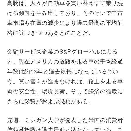
高騰は、人々が自動車を買い替えずに乗り続
ける傾向を生み出しており、そのせいで中古
車市場も在庫の減少により過去最高の平均価
格に近づきつつあるとのことだ。
金融サービス企業のS&Pグローバルによる
と、現在アメリカの道路を走る車の平均経過
年数は約13年と過去最長になっているとい
う。買い替えが進まなければ、路上を走る車
両の安全性、環境負荷、そして経済の循環に
さらに影響がおよぶ恐れがある。
先週、ミシガン大学が発表した米国の消費者
信頼感指数は過去最低水準となっている。こ