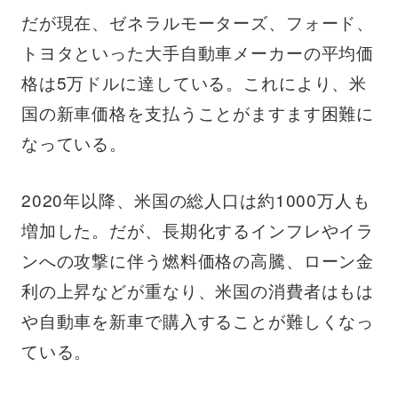
だが現在、ゼネラルモーターズ、フォード、
トヨタといった大手自動車メーカーの平均価
格は5万ドルに達している。これにより、米
国の新車価格を支払うことがますます困難に
なっている。
2020年以降、米国の総人口は約1000万人も
増加した。だが、長期化するインフレやイラ
ンへの攻撃に伴う燃料価格の高騰、ローン金
利の上昇などが重なり、米国の消費者はもは
や自動車を新車で購入することが難しくなっ
ている。