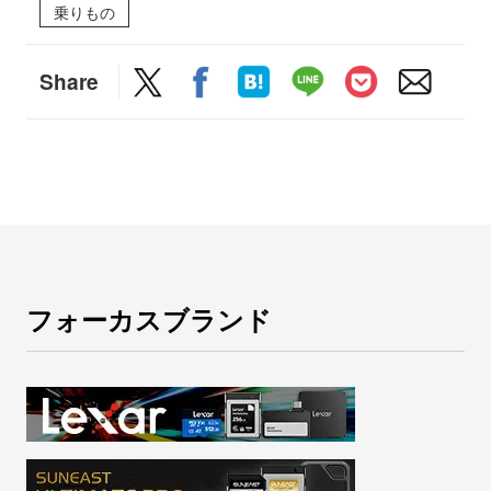
乗りもの
Share
フォーカスブランド