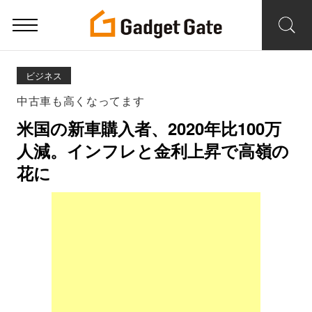
ビジネス
中古車も高くなってます
米国の新車購入者、2020年比100万
人減。インフレと金利上昇で高嶺の
花に