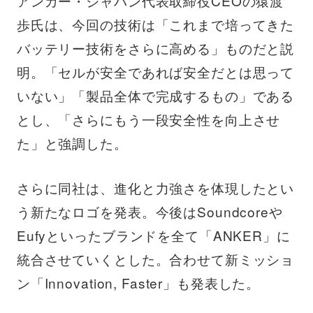
アンカー・ジャパン代表取締役CEOの猿渡
歩氏は、今回の技術は「これまで培ってきた
バッテリー技術をさらに高める」ものだと説
明。「セルが安全であれば安全だとは思って
いない」「製品全体で完成するもの」である
とし、「さらにもう一段安全性を向上させ
た」と強調した。
さらに同社は、進化と力強さを体現したとい
う新たなロゴを発表。今後はSoundcoreや
Eufyといったブランドを全て「ANKER」に
統合させていくとした。合わせて新ミッショ
ン「Innovation, Faster」も発表した。