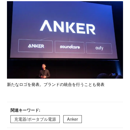
新たなロゴを発表。ブランドの統合を行うことも発表
関連キーワード:
充電器/ポータブル電源
Anker