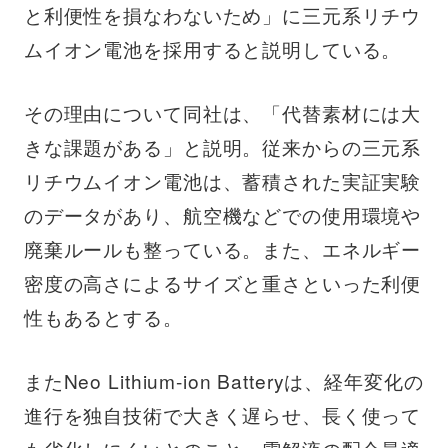
と利便性を損なわないため」に三元系リチウ
ムイオン電池を採用すると説明している。
その理由について同社は、「代替素材には大
きな課題がある」と説明。従来からの三元系
リチウムイオン電池は、蓄積された実証実験
のデータがあり、航空機などでの使用環境や
廃棄ルールも整っている。また、エネルギー
密度の高さによるサイズと重さといった利便
性もあるとする。
またNeo Lithium-ion Batteryは、経年変化の
進行を独自技術で大きく遅らせ、長く使って