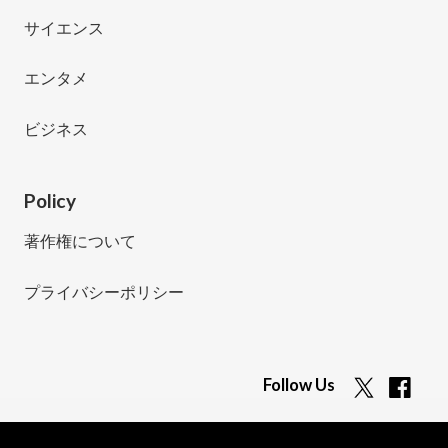
サイエンス
エンタメ
ビジネス
Policy
著作権について
プライバシーポリシー
Follow Us