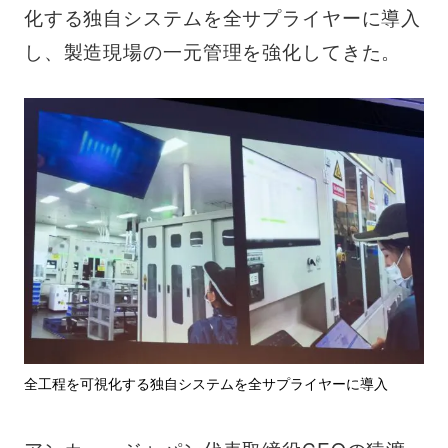
化する独自システムを全サプライヤーに導入
し、製造現場の一元管理を強化してきた。
全工程を可視化する独自システムを全サプライヤーに導入