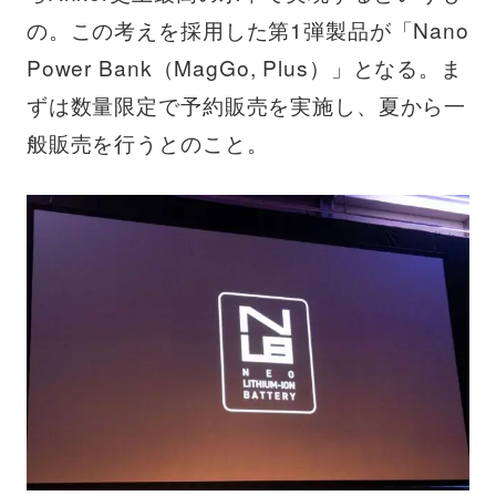
の。この考えを採用した第1弾製品が「Nano
Power Bank（MagGo, Plus）」となる。ま
ずは数量限定で予約販売を実施し、夏から一
般販売を行うとのこと。