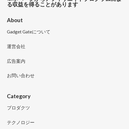
る収益を得ることがあります
About
Gadget Gateについて
運営会社
広告案内
お問い合わせ
Category
プロダクツ
テクノロジー