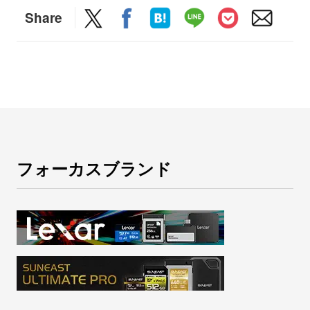
Share
フォーカスブランド