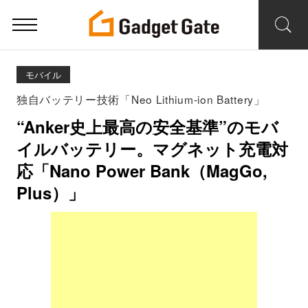
モバイル
独自バッテリー技術「Neo Lithium-ion Battery」
“Anker史上最高の安全基準”のモバ
イルバッテリー。マグネット充電対
応「Nano Power Bank（MagGo,
Plus）」