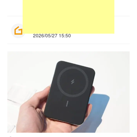
編集部：平山洸太
2026/05/27 15:50