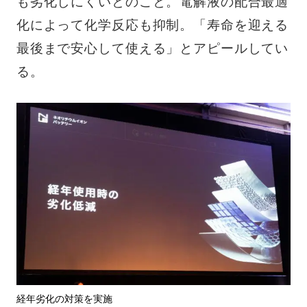
も劣化しにくいとのこと。電解液の配合最適
化によって化学反応も抑制。「寿命を迎える
最後まで安心して使える」とアピールしてい
る。
経年劣化の対策を実施