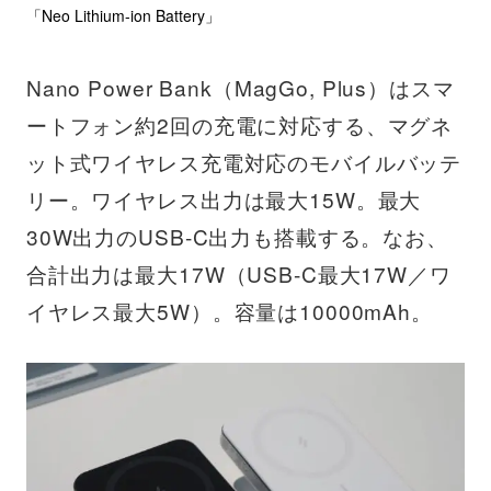
「Neo Lithium-ion Battery」
Nano Power Bank（MagGo, Plus）はスマ
ートフォン約2回の充電に対応する、マグネ
ット式ワイヤレス充電対応のモバイルバッテ
リー。ワイヤレス出力は最大15W。最大
30W出力のUSB-C出力も搭載する。なお、
合計出力は最大17W（USB-C最大17W／ワ
イヤレス最大5W）。容量は10000mAh。