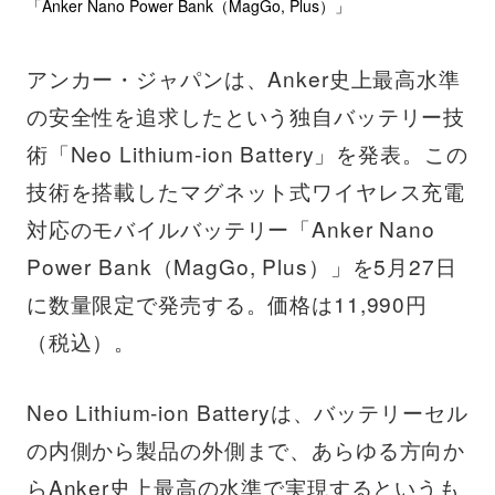
「Anker Nano Power Bank（MagGo, Plus）」
アンカー・ジャパンは、Anker史上最高水準
の安全性を追求したという独自バッテリー技
術「Neo Lithium-ion Battery」を発表。この
技術を搭載したマグネット式ワイヤレス充電
対応のモバイルバッテリー「Anker Nano
Power Bank（MagGo, Plus）」を5月27日
に数量限定で発売する。価格は11,990円
（税込）。
Neo Lithium-ion Batteryは、バッテリーセル
の内側から製品の外側まで、あらゆる方向か
らAnker史上最高の水準で実現するというも