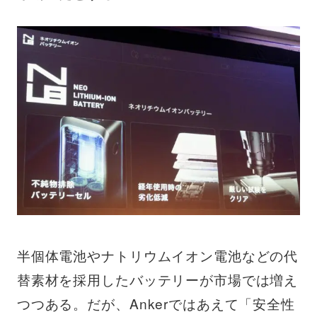
半個体電池やナトリウムイオン電池などの代
替素材を採用したバッテリーが市場では増え
つつある。だが、Ankerではあえて「安全性