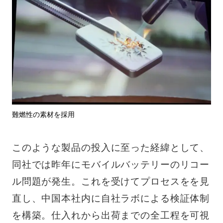
難燃性の素材を採用
このような製品の投入に至った経緯として、
同社では昨年にモバイルバッテリーのリコー
ル問題が発生。これを受けてプロセスをを見
直し、中国本社内に自社ラボによる検証体制
を構築。仕入れから出荷までの全工程を可視