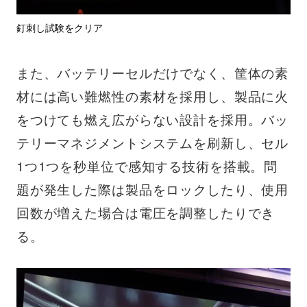
釘刺し試験をクリア
また、バッテリーセルだけでなく、筐体の素
材には高い難燃性の素材を採用し、製品に火
をつけても燃え広がらない設計を採用。バッ
テリーマネジメントシステムを刷新し、セル
1つ1つを秒単位で感知する技術を搭載。問
題が発生した際は製品をロックしたり、使用
回数が増えた場合は電圧を調整したりでき
る。