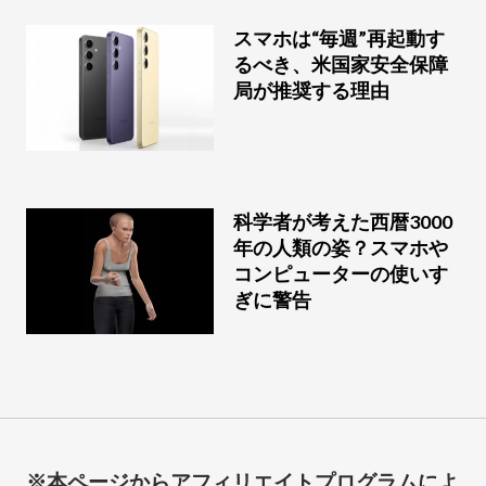
スマホは“毎週”再起動す
るべき、米国家安全保障
局が推奨する理由
科学者が考えた西暦3000
年の人類の姿？スマホや
コンピューターの使いす
ぎに警告
※本ページからアフィリエイトプログラムによ