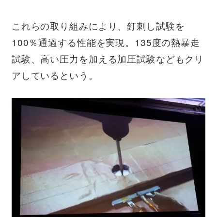
これらの取り組みにより、釘刺し試験を
100％通過する性能を実現。135度の熱暴走
試験、高い圧力を加える加圧試験などもクリ
アしているという。