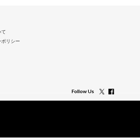
いて
ーポリシー
Follow Us