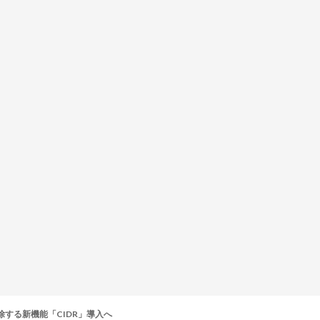
削除する新機能「CIDR」導入へ