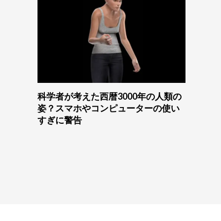
科学者が考えた西暦3000年の人類の
姿？スマホやコンピューターの使い
すぎに警告