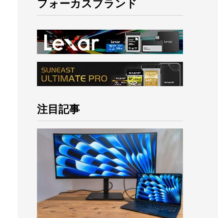
フォーカスブランド
注目記事