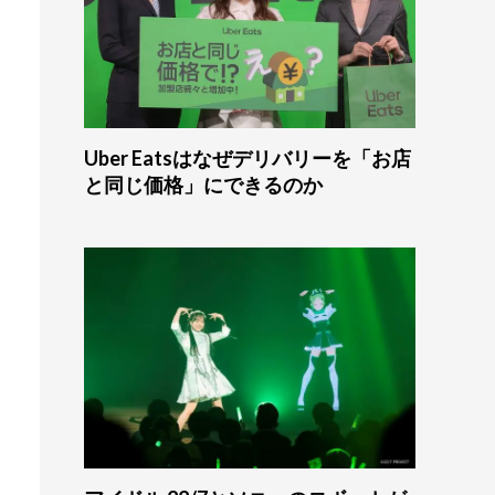
Uber Eatsはなぜデリバリーを「お店
と同じ価格」にできるのか