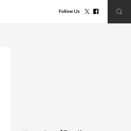
Follow Us