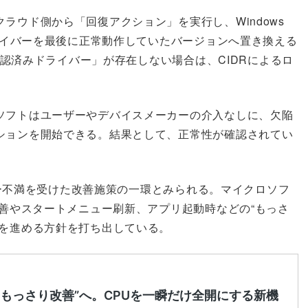
ラウド側から「回復アクション」を実行し、Windows
ドライバーを最後に正常動作していたバージョンへ置き換える
m承認済みドライバー」が存在しない場合は、CIDRによるロ
ソフトはユーザーやデバイスメーカーの介入なしに、欠陥
ションを開始できる。結果として、正常性が確認されてい
ーザー不満を受けた改善施策の一環とみられる。マイクロソフ
改善やスタートメニュー刷新、アプリ起動時などの“もっさ
減を進める方針を打ち出している。