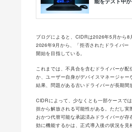
ブログによると、CIDRは2026年5月か
2026年9月から、「拒否されたドライバー
開始を目指している。
これまでは、不具合を含むドライバーが配
か、ユーザー自身がデバイスマネージャー
結果、問題がある古いドライバーが長期間
CIDRによって、少なくとも一部ケースで
担から解放される可能性がある。ただし実際に
おかつ代替可能な承認済みドライバーが存
効に機能するかは、正式導入後の状況を見