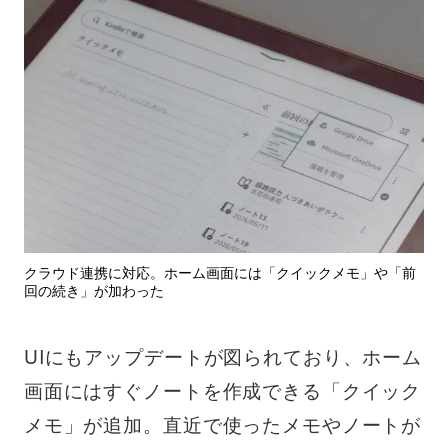
クラウド連携に対応。ホーム画面には「クイックメモ」や「前
回の続き」が加わった
UIにもアップデートが図られており、ホーム
画面にはすぐノートを作成できる「クイック
メモ」が追加。直近で使ったメモやノートが