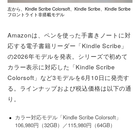
左から、Kindle Scribe Colorsoft、Kindle Scribe、Kindle Scribe
フロントライト非搭載モデル
Amazonは、ペンを使った手書きノートに対
応する電子書籍リーダー「Kindle Scribe」
の2026年モデルを発表。シリーズで初めて
カラー表示に対応した「Kindle Scribe
Colorsoft」など3モデルを6月10日に発売す
る。ラインナップおよび税込価格は以下の通
り。
カラー対応モデル「Kindle Scribe Colorsoft」
106,980円（32GB）／115,980円（64GB）