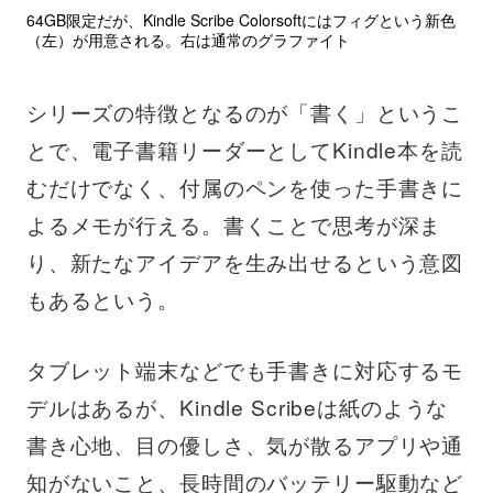
64GB限定だが、Kindle Scribe Colorsoftにはフィグという新色
（左）が用意される。右は通常のグラファイト
シリーズの特徴となるのが「書く」というこ
とで、電子書籍リーダーとしてKindle本を読
むだけでなく、付属のペンを使った手書きに
よるメモが行える。書くことで思考が深ま
り、新たなアイデアを生み出せるという意図
もあるという。
タブレット端末などでも手書きに対応するモ
デルはあるが、Kindle Scribeは紙のような
書き心地、目の優しさ、気が散るアプリや通
知がないこと、長時間のバッテリー駆動など