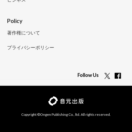
Policy
著作権について
プライバシーポリシー
Follow Us
Copyright ©Ongen Publishing Co., ltd. All rights reserved.