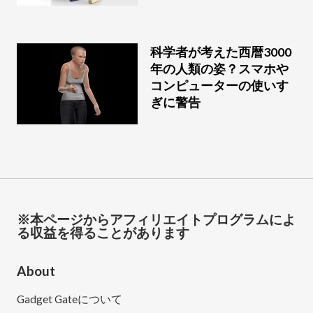
科学者が考えた西暦3000
年の人類の姿？スマホや
コンピューターの使いす
ぎに警告
※本ページからアフィリエイトプログラムによ
る収益を得ることがあります
About
Gadget Gateについて