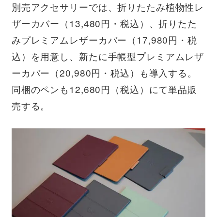
別売アクセサリーでは、折りたたみ植物性レ
ザーカバー（13,480円・税込）、折りたた
みプレミアムレザーカバー（17,980円・税
込）を用意し、新たに手帳型プレミアムレザ
ーカバー（20,980円・税込）も導入する。
同梱のペンも12,680円（税込）にて単品販
売する。