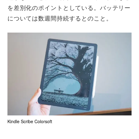
を差別化のポイントとしている。バッテリー
については数週間持続するとのこと。
Kindle Scribe Colorsoft