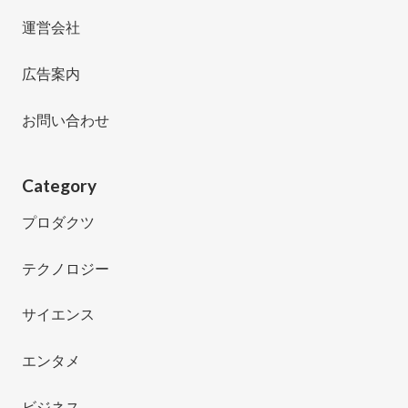
運営会社
広告案内
お問い合わせ
Category
プロダクツ
テクノロジー
サイエンス
エンタメ
ビジネス