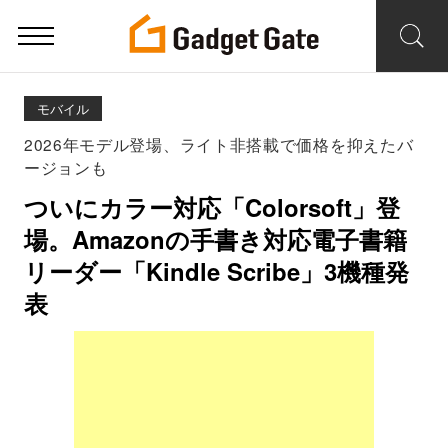
モバイル
2026年モデル登場、ライト非搭載で価格を抑えたバ
ージョンも
ついにカラー対応「Colorsoft」登
場。Amazonの手書き対応電子書籍
リーダー「Kindle Scribe」3機種発
表