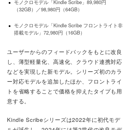
モノクロモデル「Kindle Scribe」89,980円
（32GB）／98,980円（64GB）
モノクロモデル「Kindle Scribe フロントライト非
搭載モデル」72,980円（16GB）
ユーザーからのフィードバックをもとに改良
し、薄型軽量化、高速化、クラウド連携対応
などを実現した新モデル。シリーズ初のカラ
ー対応モデルを追加したほか、フロントライ
トを省略することで価格を抑えたタイプも用
意する。
Kindle Scribeシリーズは2022年に初代モデ
ルが誕生し、2024年には第2世代の改良モデ