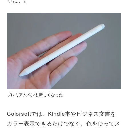
プレミアムペンも新しくなった
Colorsoftでは、Kindle本やビジネス文書を
カラー表示できるだけでなく、色を使ってメ