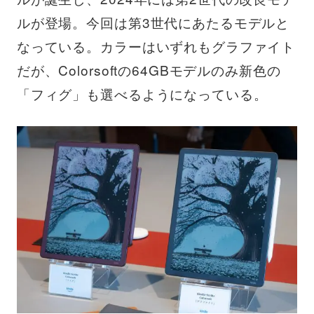
ルが登場。今回は第3世代にあたるモデルと
なっている。カラーはいずれもグラファイト
だが、Colorsoftの64GBモデルのみ新色の
「フィグ」も選べるようになっている。