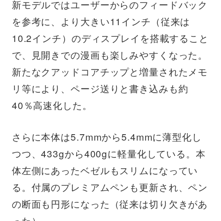
新モデルではユーザーからのフィードバック
を参考に、より大きい11インチ（従来は
10.2インチ）のディスプレイを搭載すること
で、見開きでの漫画も楽しみやすくなった。
新たなクアッドコアチップと増量されたメモ
リ等により、ページ送りと書き込みも約
40％高速化した。
さらに本体は5.7mmから5.4mmに薄型化し
つつ、433gから400gに軽量化している。本
体左側にあったベゼルもスリムになってい
る。付属のプレミアムペンも更新され、ペン
の断面も円形になった（従来は切り欠きがあ
った）。