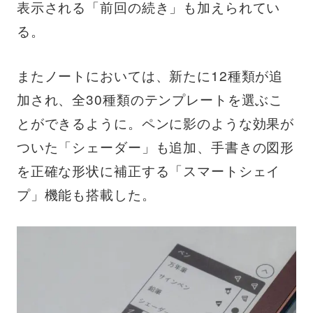
表示される「前回の続き」も加えられてい
る。
またノートにおいては、新たに12種類が追
加され、全30種類のテンプレートを選ぶこ
とができるように。ペンに影のような効果が
ついた「シェーダー」も追加、手書きの図形
を正確な形状に補正する「スマートシェイ
プ」機能も搭載した。