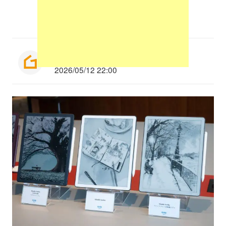
編集部：平山洸太
2026/05/12 22:00