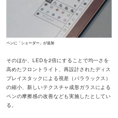
ペンに「シェーダー」が追加
そのほか、LEDを2倍にすることで均一さを
高めたフロントライト、再設計されたディス
プレイスタックによる視差（パララックス）
の縮小、新しいテクスチャ成形ガラスによる
ペンの摩擦感の改善なども実施したとしてい
る。