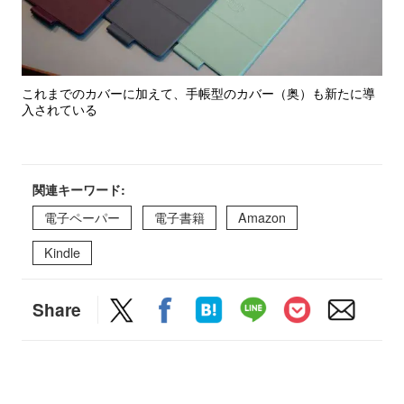
これまでのカバーに加えて、手帳型のカバー（奥）も新たに導
入されている
関連キーワード:
電子ペーパー
電子書籍
Amazon
Kindle
Share