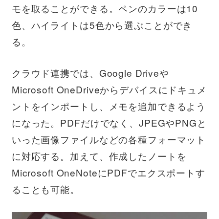
モを取ることができる。ペンのカラーは10
色、ハイライトは5色から選ぶことができ
る。
クラウド連携では、Google Driveや
Microsoft OneDriveからデバイスにドキュメ
ントをインポートし、メモを追加できるよう
になった。PDFだけでなく、JPEGやPNGと
いった画像ファイルなどの各種フォーマット
に対応する。加えて、作成したノートを
Microsoft OneNoteにPDFでエクスポートす
ることも可能。