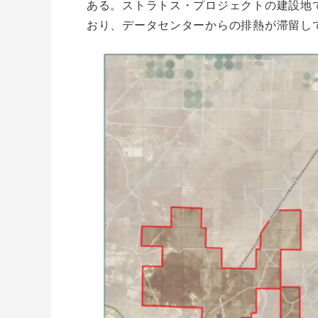
ある。ストラトス・プロジェクトの建設地
おり、データセンターからの排熱が滞留し