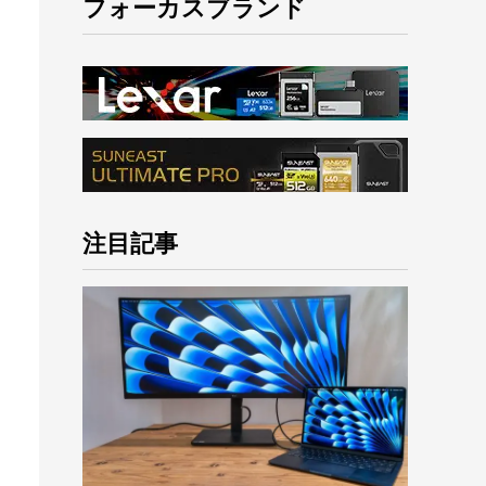
フォーカスブランド
注目記事