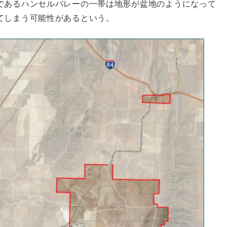
であるハンセルバレーの一帯は地形が盆地のようになって
てしまう可能性があるという。