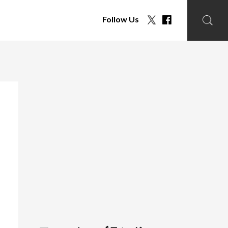
Follow Us