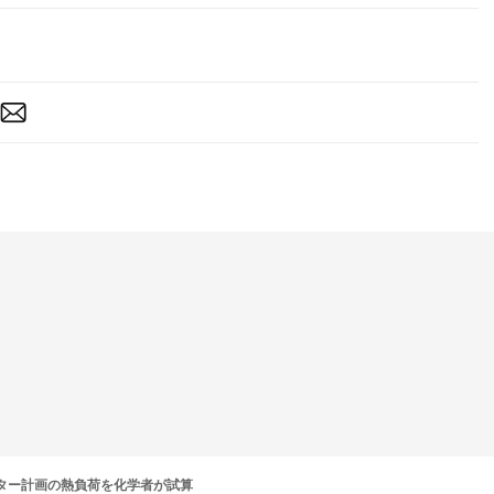
ンター計画の熱負荷を化学者が試算