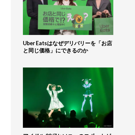
Uber Eatsはなぜデリバリーを「お店
と同じ価格」にできるのか