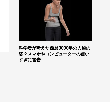
科学者が考えた西暦3000年の人類の
姿？スマホやコンピューターの使い
すぎに警告