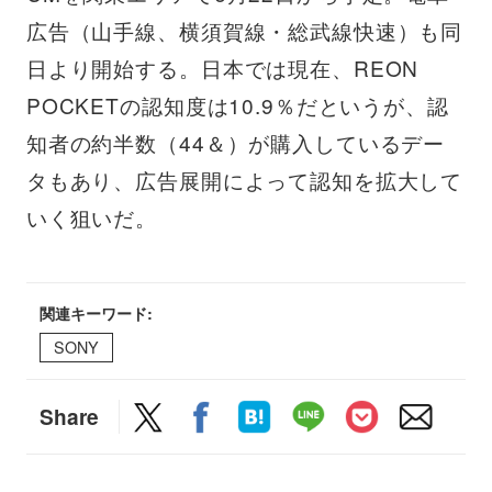
広告（山手線、横須賀線・総武線快速）も同
日より開始する。日本では現在、REON
POCKETの認知度は10.9％だというが、認
知者の約半数（44＆）が購入しているデー
タもあり、広告展開によって認知を拡大して
いく狙いだ。
関連キーワード:
SONY
Share