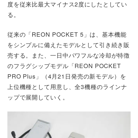
度を従来比最大マイナス2度にしたとしてい
る。
従来の「REON POCKET 5」は、基本機能
をシンプルに備えたモデルとして引き続き販
売する。また、一日中パワフルな冷却が特徴
のフラグシップモデル「REON POCKET
PRO Plus」（4月21日発売の新モデル）を
上位機種として用意し、全3機種のラインナ
ップで展開していく。