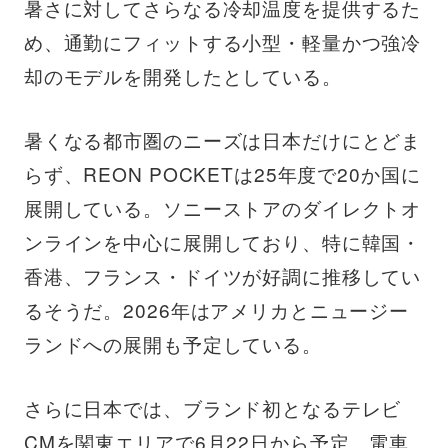
暑さに対してさらなる冷却温度を提供するた
め、通勤にフィットする小型・軽量かつ強冷
却のモデルを開発したとしている。
暑くなる都市圏のニーズは日本だけにとどま
らず、REON POCKETは25年度で20か国に
展開している。ソニーストアのダイレクトオ
ンラインを中心に展開しており、特に韓国・
香港、フランス・ドイツが好調に推移してい
るそうだ。2026年はアメリカとニュージー
ランドへの展開も予定している。
さらに日本では、ブランド初となるテレビ
CMを関東エリアで6月22日から予定。電車