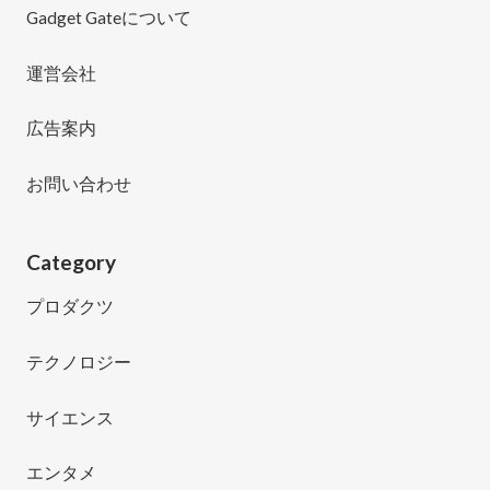
Gadget Gateについて
運営会社
広告案内
お問い合わせ
Category
プロダクツ
テクノロジー
サイエンス
エンタメ