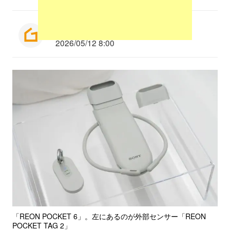
編集部：平山洸太
2026/05/12 8:00
「REON POCKET 6」。左にあるのが外部センサー「REON
POCKET TAG 2」