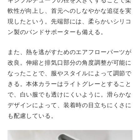
軟性が向上し、首元へのしなやかな追従を実
現したという。先端部には、柔らかいシリコ
ン製のバンドサポーターも備える。
また、熱を逃がすためのエアフローパーツが
改良。伸縮と排気口部分の角度調整が可能に
なったことで、服やスタイルによって調節で
きる。本体カラーはライトグレーとすること
で、白い服でも透けにくいように。滑らかな
デザインによって、装着時の目立ちにくさに
も配慮している。