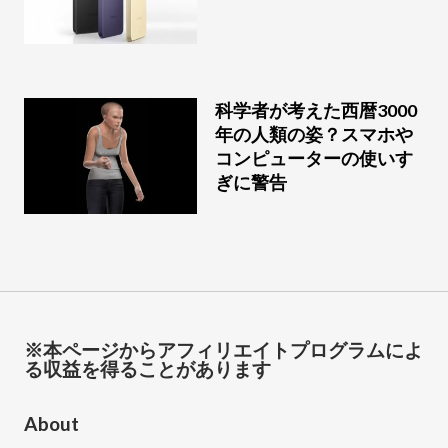
科学者が考えた西暦3000
年の人類の姿？スマホや
コンピューターの使いす
ぎに警告
※本ページからアフィリエイトプログラムによ
る収益を得ることがあります
About