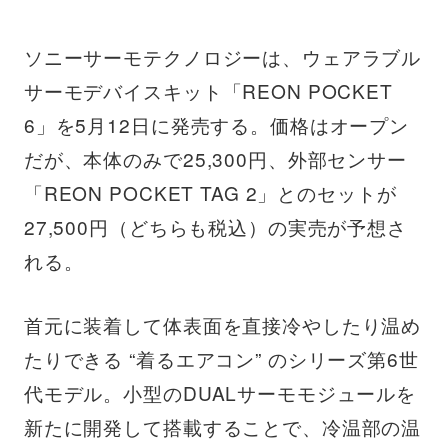
ソニーサーモテクノロジーは、ウェアラブル
サーモデバイスキット「REON POCKET
6」を5月12日に発売する。価格はオープン
だが、本体のみで25,300円、外部センサー
「REON POCKET TAG 2」とのセットが
27,500円（どちらも税込）の実売が予想さ
れる。
首元に装着して体表面を直接冷やしたり温め
たりできる “着るエアコン” のシリーズ第6世
代モデル。小型のDUALサーモモジュールを
新たに開発して搭載することで、冷温部の温