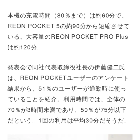
本機の充電時間（80％まで）は約60分で、
REON POCKET 5の約90分から短縮させて
いる。大容量のREON POCKET PRO Plus
は約120分。
発表会で同社代表取締役社長の伊藤健二氏
は、REON POCKETユーザーのアンケート
結果から、51％のユーザーが通勤時に使っ
ていることを紹介。利用時間では、全体の
70％が3時間未満であり、50％が75分以下
だという。1回の利用は平均30分だそうだ。