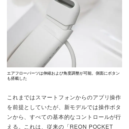
エアフローパーツは伸縮および角度調整が可能。側面にボタン
も搭載した
これまではスマートフォンからのアプリ操作
を前提としていたが、新モデルでは操作ボタ
ンから、すべての基本的なコントロールが行
える。これは、従来の「REON POCKET