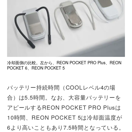
冷却面側の比較。左から、REON POCKET PRO Plus、REON
POCKET 6、REON POCKET 5
バッテリー持続時間（COOLレベル4の場
合）は5.5時間。なお、大容量バッテリーを
アピールするREON POCKET PRO Plusは
10時間、REON POCKET 5は冷却面温度が
6より高いこともあり7.5時間となっている。