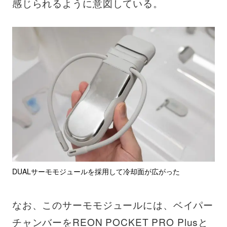
感じられるように意図している。
DUALサーモモジュールを採用して冷却面が広がった
なお、このサーモモジュールには、ベイパー
チャンバーをREON POCKET PRO Plusと