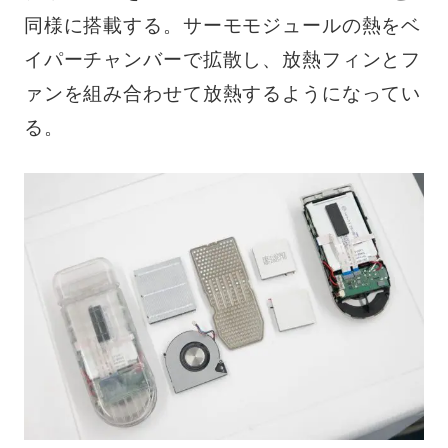
同様に搭載する。サーモモジュールの熱をベ
イパーチャンバーで拡散し、放熱フィンとフ
ァンを組み合わせて放熱するようになってい
る。