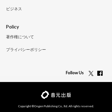
ビジネス
Policy
著作権について
プライバシーポリシー
Follow Us
Copyright ©Ongen Publishing Co., ltd. All rights reserved.