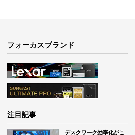
フォーカスブランド
注目記事
デスクワーク効率化がこ