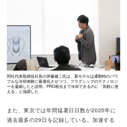
同社代表取締役社長の伊藤健二氏は、新モデルは通勤時のパワ
フルな冷却体験に最適化させつつ、フラグシップのテクノロジ
ーを凝縮したと説明。PRO相当まで冷却できるのに「気軽に使
える」と強調した
また、東京では年間猛暑日日数が2025年に
過去最多の29日を記録している。加速する