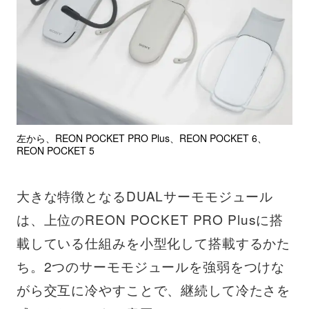
左から、REON POCKET PRO Plus、REON POCKET 6、
REON POCKET 5
大きな特徴となるDUALサーモモジュール
は、上位のREON POCKET PRO Plusに搭
載している仕組みを小型化して搭載するかた
ち。2つのサーモモジュールを強弱をつけな
がら交互に冷やすことで、継続して冷たさを