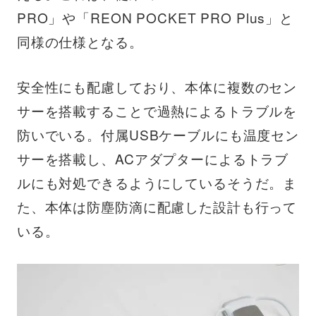
PRO」や「REON POCKET PRO Plus」と
同様の仕様となる。
安全性にも配慮しており、本体に複数のセン
サーを搭載することで過熱によるトラブルを
防いでいる。付属USBケーブルにも温度セン
サーを搭載し、ACアダプターによるトラブ
ルにも対処できるようにしているそうだ。ま
た、本体は防塵防滴に配慮した設計も行って
いる。