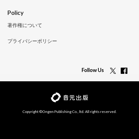
Policy
著作権について
プライバシーポリシー
Follow Us
Copyright ©Ongen Publishing Co., ltd. All rights reserved.