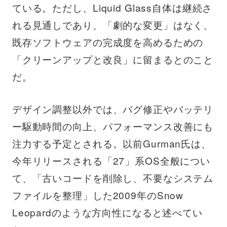
ている。ただし、Liquid Glass自体は継続さ
れる見通しであり、「劇的な変更」はなく、
既存ソフトウェアの完成度を高めるための
「クリーンアップと改良」に留まるとのこと
だ。
デザイン調整以外では、バグ修正やバッテリ
ー駆動時間の向上、パフォーマンス改善にも
注力する予定とされる。以前Gurman氏は、
今年リリースされる「27」系OS全般につい
て、「古いコードを削除し、不要なシステム
ファイルを整理」した2009年のSnow
Leopardのような方向性になると述べてい