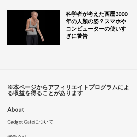
科学者が考えた西暦3000
年の人類の姿？スマホや
コンピューターの使いす
ぎに警告
※本ページからアフィリエイトプログラムによ
る収益を得ることがあります
About
Gadget Gateについて