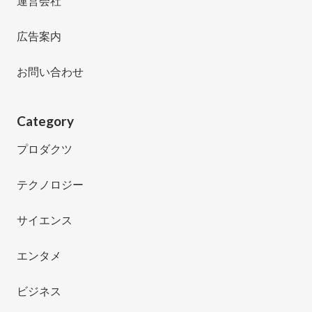
運営会社
広告案内
お問い合わせ
Category
プロダクツ
テクノロジー
サイエンス
エンタメ
ビジネス