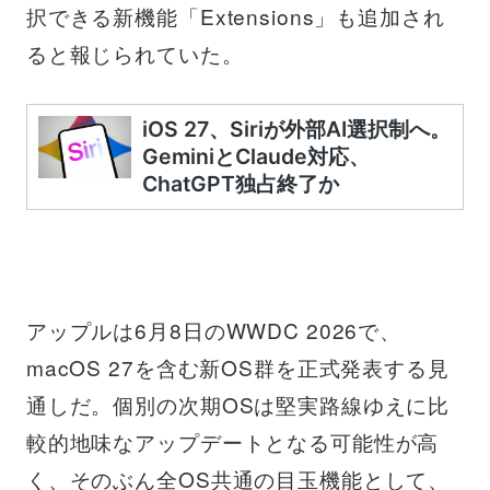
択できる新機能「Extensions」も追加され
ると報じられていた。
アップルは6月8日のWWDC 2026で、
macOS 27を含む新OS群を正式発表する見
通しだ。個別の次期OSは堅実路線ゆえに比
較的地味なアップデートとなる可能性が高
く、そのぶん全OS共通の目玉機能として、