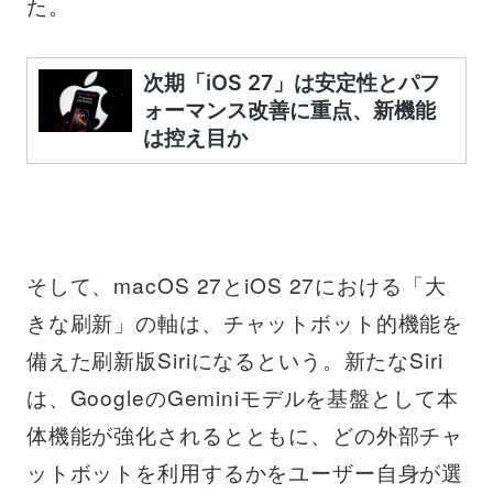
た。
そして、macOS 27とiOS 27における「大
きな刷新」の軸は、チャットボット的機能を
備えた刷新版Siriになるという。新たなSiri
は、GoogleのGeminiモデルを基盤として本
体機能が強化されるとともに、どの外部チャ
ットボットを利用するかをユーザー自身が選