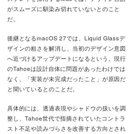
がスムーズに馴染み切れていないとのこと
だ。
後継となるmacOS 27では、Liquid Glassデ
ザインの粗さを解消し、当初のデザイン意図
へ近づけるアップデートになるという。現行
のTahoeは設計自体に問題があったわけでは
なく、「実装が未完成だったこと」が原因だ
と聞いているとのことだ。
具体的には、透過表現やシャドウの扱いを調
整し、Tahoe世代で指摘されていたコントラ
スト不足や読みづらさを改善する方向とされ