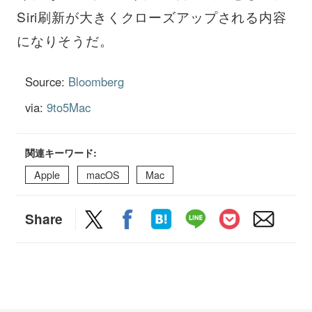
Siri刷新が大きくクローズアップされる内容
になりそうだ。
Source:
Bloomberg
via:
9to5Mac
関連キーワード:
Apple
macOS
Mac
Share