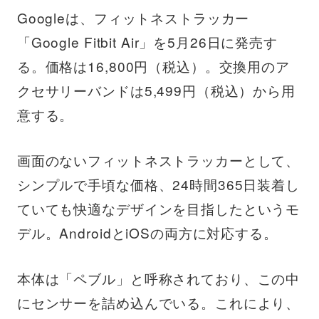
Googleは、フィットネストラッカー
「Google Fitbit Air」を5月26日に発売す
る。価格は16,800円（税込）。交換用のア
クセサリーバンドは5,499円（税込）から用
意する。
画面のないフィットネストラッカーとして、
シンプルで手頃な価格、24時間365日装着し
ていても快適なデザインを目指したというモ
デル。AndroidとiOSの両方に対応する。
本体は「ペブル」と呼称されており、この中
にセンサーを詰め込んでいる。これにより、