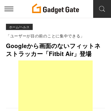
ホーム/ヘルス
「ユーザーが目の前のことに集中できる」
Googleから画面のないフィットネ
ストラッカー「Fitbit Air」登場