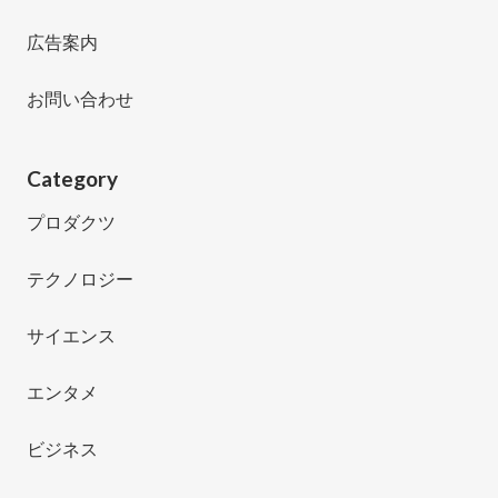
広告案内
お問い合わせ
Category
プロダクツ
テクノロジー
サイエンス
エンタメ
ビジネス