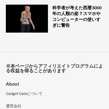
科学者が考えた西暦3000
年の人類の姿？スマホや
コンピューターの使いす
ぎに警告
※本ページからアフィリエイトプログラムによ
る収益を得ることがあります
About
Gadget Gateについて
運営会社