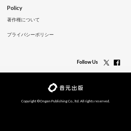
Policy
著作権について
プライバシーポリシー
Follow Us
Copyright ©Ongen Publishing Co., ltd. All rights reserved.