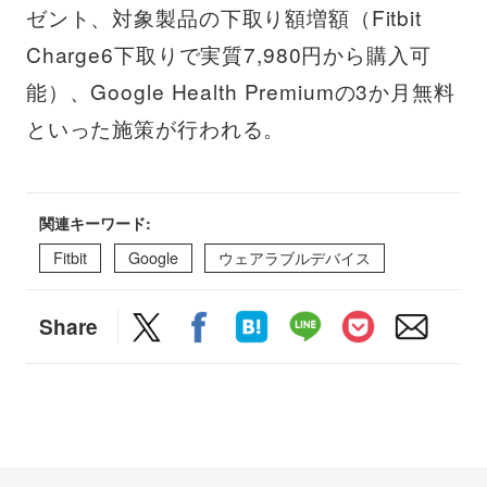
ゼント、対象製品の下取り額増額（Fitbit
Charge6下取りで実質7,980円から購入可
能）、Google Health Premiumの3か月無料
といった施策が行われる。
関連キーワード:
Fitbit
Google
ウェアラブルデバイス
Share