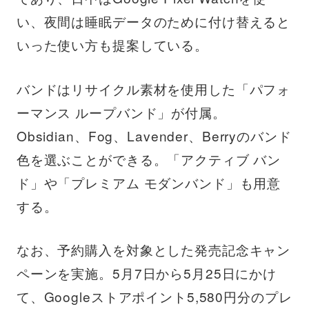
い、夜間は睡眠データのために付け替えると
いった使い方も提案している。
バンドはリサイクル素材を使用した「パフォ
ーマンス ループバンド」が付属。
Obsidian、Fog、Lavender、Berryのバンド
色を選ぶことができる。「アクティブ バン
ド」や「プレミアム モダンバンド」も用意
する。
なお、予約購入を対象とした発売記念キャン
ペーンを実施。5月7日から5月25日にかけ
て、Googleストアポイント5,580円分のプレ