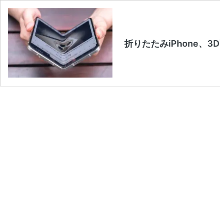
折りたたみiPhone、